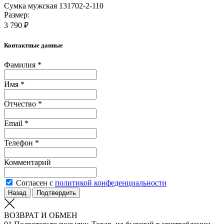
Сумка мужская 131702-2-110
Размер:
3 790 ₽
Контактные данные
Фамилия *
Имя *
Отчество *
Email *
Телефон *
Комментарий
Согласен с
политикой конфеденциальности
Назад
Подтвердить
ВОЗВРАТ И ОБМЕН