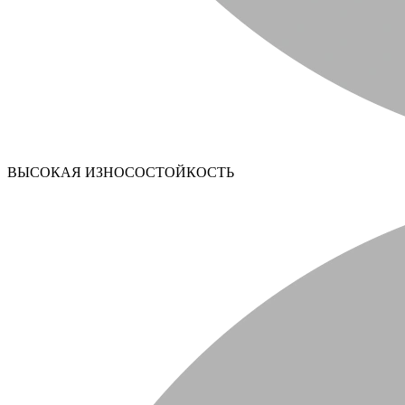
ВЫСОКАЯ ИЗНОСОСТОЙКОСТЬ