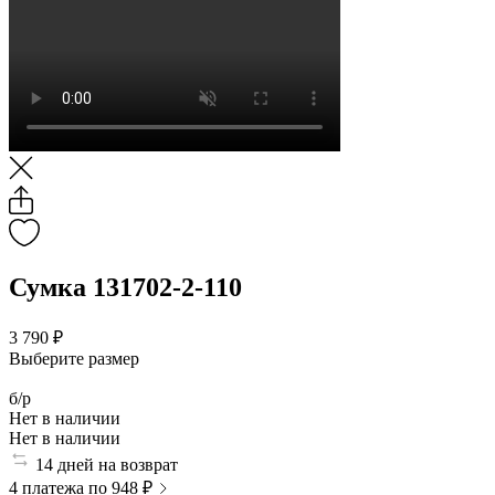
Сумка 131702-2-110
3 790 ₽
Выберите размер
б/р
Нет в наличии
Нет в наличии
14 дней на возврат
4 платежа по 948 ₽