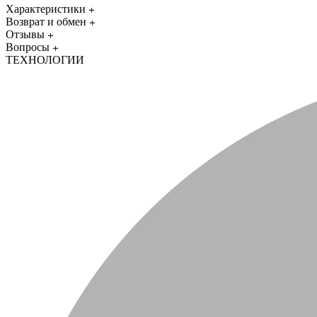
Характеристики
Возврат и обмен
Отзывы
Вопросы
ТЕХНОЛОГИИ