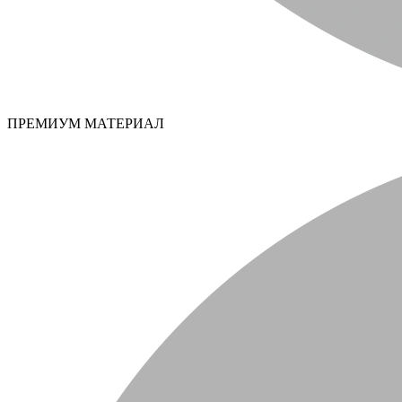
ПРЕМИУМ МАТЕРИАЛ