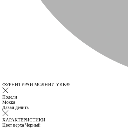
ФУРНИТУРАИ МОЛНИИ YKK®
Подели
Мокка
Давай делить
ХАРАКТЕРИСТИКИ
Цвет верха
Черный