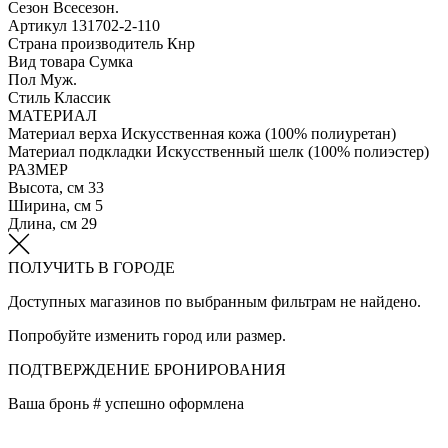
Сезон
Всесезон.
Артикул
131702-2-110
Страна производитель
Кнр
Вид товара
Сумка
Пол
Муж.
Стиль
Классик
МАТЕРИАЛ
Материал верха
Искусственная кожа (100% полиуретан)
Материал подкладки
Искусственный шелк (100% полиэстер)
РАЗМЕР
Высота, см
33
Ширина, см
5
Длина, см
29
ПОЛУЧИТЬ В ГОРОДЕ
Доступных магазинов по выбранным фильтрам не найдено.
Попробуйте изменить город или размер.
ПОДТВЕРЖДЕНИЕ БРОНИРОВАНИЯ
Ваша бронь #
успешно оформлена