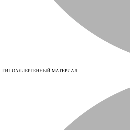
ГИПОАЛЛЕРГЕННЫЙ МАТЕРИАЛ