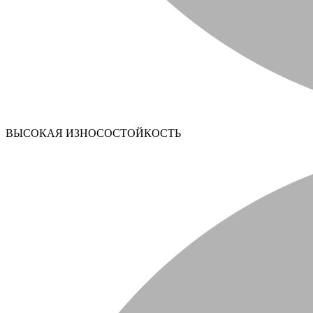
ВЫСОКАЯ ИЗНОСОСТОЙКОСТЬ