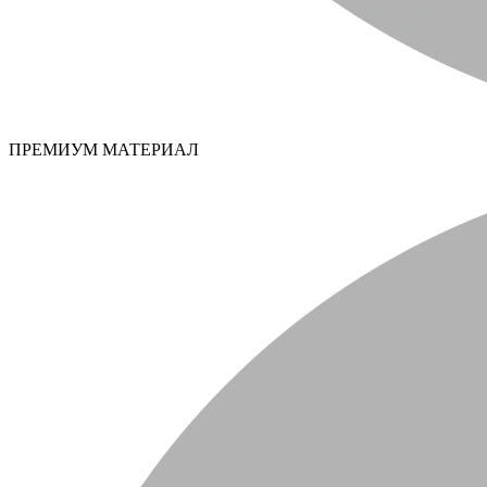
ПРЕМИУМ МАТЕРИАЛ