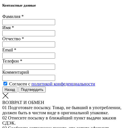
Контактные данные
Фамилия *
Имя *
Отчество *
Email *
Телефон *
Комментарий
Согласен с
политикой конфеденциальности
Назад
Подтвердить
ВОЗВРАТ И ОБМЕН
01
Подготовьте посылку. Товар, не бывший в употреблении,
должен быть в чистом виде в оригинальной упаковке.
02
Отнесите посылку в ближайший пункт выдачи заказов
СДЭК.