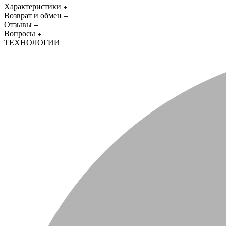
Характеристики
Возврат и обмен
Отзывы
Вопросы
ТЕХНОЛОГИИ