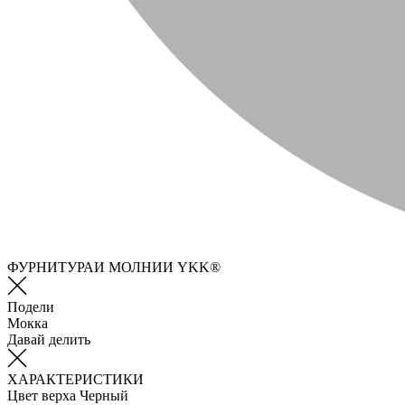
ФУРНИТУРАИ МОЛНИИ YKK®
Подели
Мокка
Давай делить
ХАРАКТЕРИСТИКИ
Цвет верха
Черный