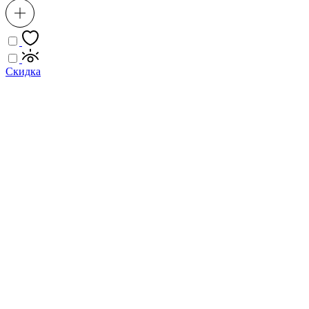
Скидка