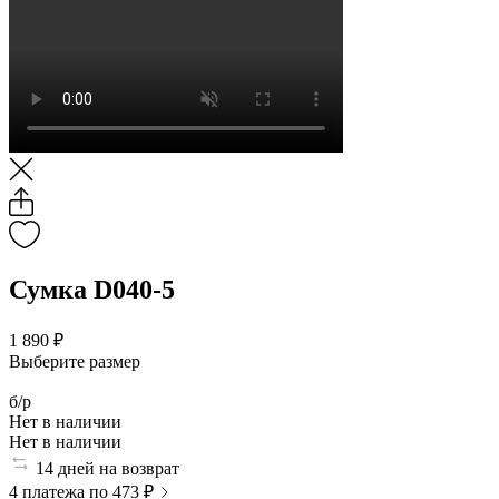
Сумка D040-5
1 890 ₽
Выберите размер
б/р
Нет в наличии
Нет в наличии
14 дней на возврат
4 платежа по 473 ₽