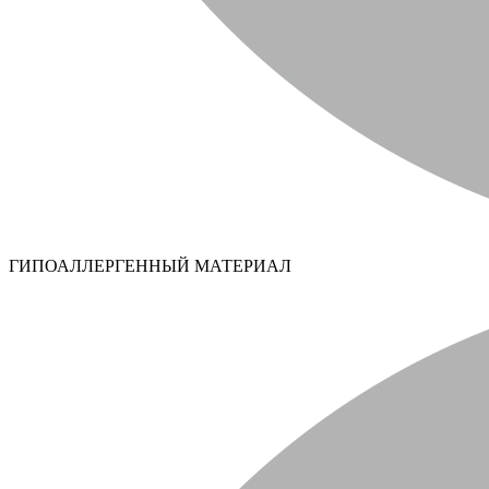
ГИПОАЛЛЕРГЕННЫЙ МАТЕРИАЛ