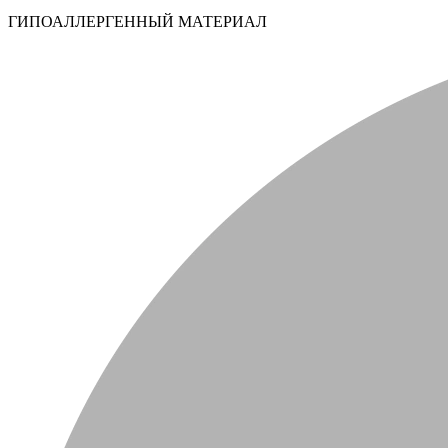
ГИПОАЛЛЕРГЕННЫЙ МАТЕРИАЛ