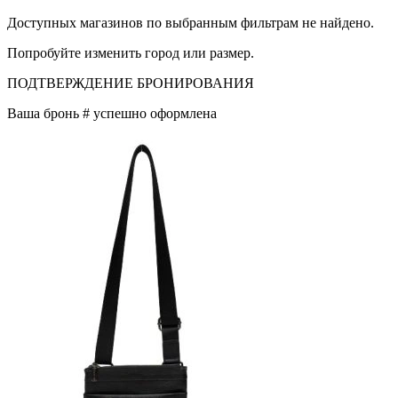
Доступных магазинов по выбранным фильтрам не найдено.
Попробуйте изменить город или размер.
ПОДТВЕРЖДЕНИЕ БРОНИРОВАНИЯ
Ваша бронь #
успешно оформлена