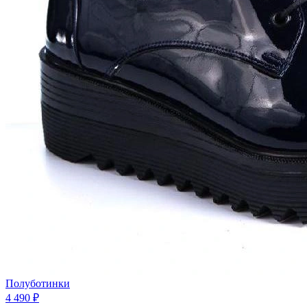
Полуботинки
4 490 ₽