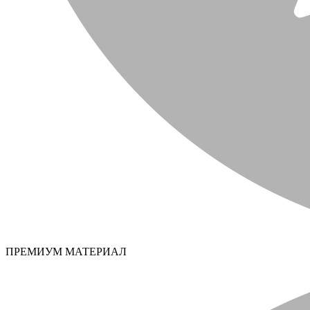
ПРЕМИУМ МАТЕРИАЛ