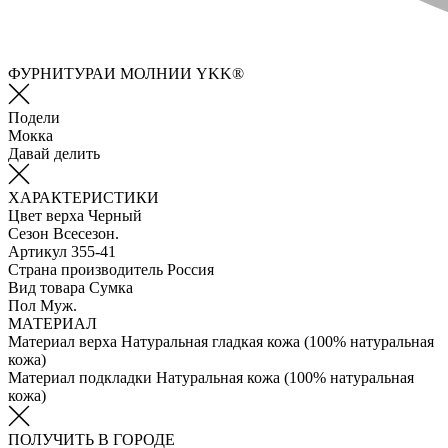
ФУРНИТУРАИ МОЛНИИ YKK®
Подели
Мокка
Давай делить
ХАРАКТЕРИСТИКИ
Цвет верха
Черный
Сезон
Всесезон.
Артикул
355-41
Страна производитель
Россия
Вид товара
Сумка
Пол
Муж.
МАТЕРИАЛ
Материал верха
Натуральная гладкая кожа (100% натуральная
кожа)
Материал подкладки
Натуральная кожа (100% натуральная
кожа)
ПОЛУЧИТЬ В ГОРОДЕ