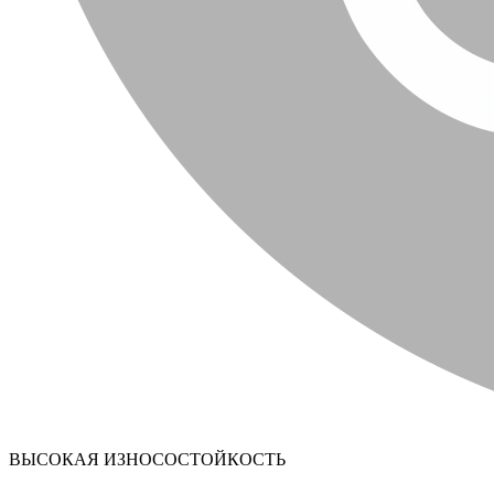
ВЫСОКАЯ ИЗНОСОСТОЙКОСТЬ