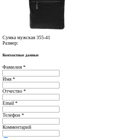
Сумка мужская 355-41
Размер:
Контактные данные
Фамилия *
Имя *
Отчество *
Email *
Телефон *
Комментарий