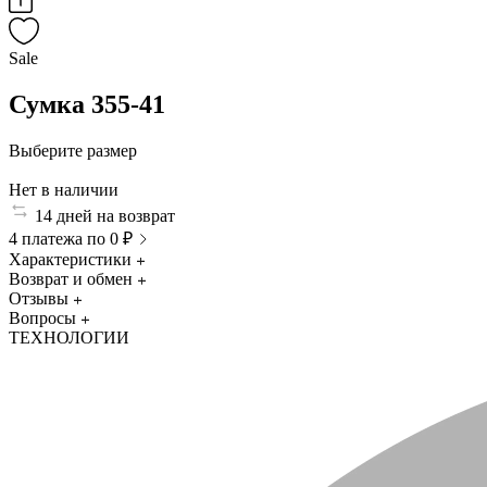
Sale
Сумка 355-41
Выберите размер
Нет в наличии
14 дней на возврат
4 платежа по 0 ₽
Характеристики
Возврат и обмен
Отзывы
Вопросы
ТЕХНОЛОГИИ