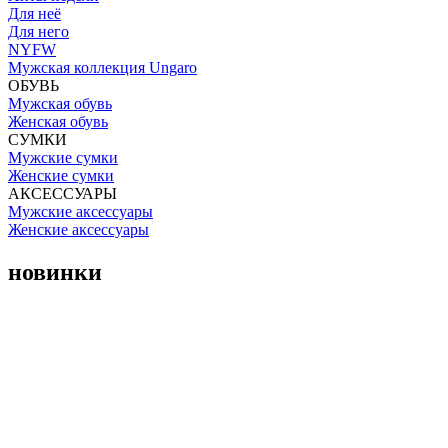
Для неё
Для него
NYFW
Мужская коллекция Ungaro
ОБУВЬ
Мужская обувь
Женская обувь
СУМКИ
Мужские сумки
Женские сумки
АКСЕССУАРЫ
Мужские аксессуары
Женские аксессуары
новинки