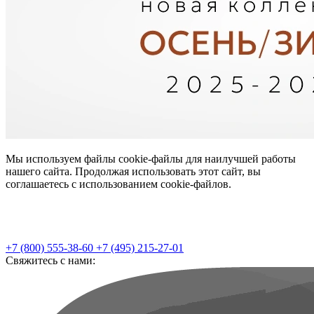
Мы используем файлы cookie-файлы для наилучшей работы
нашего сайта. Продолжая использовать этот сайт, вы
соглашаетесь с использованием cookie-файлов.
+7 (800) 555-38-60
+7 (495) 215-27-01
Свяжитесь с нами: