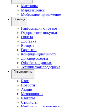
Магазины
Маркетплейсы
Мобильное приложение
Помощь
Информация о товаре
Оформление покупки
Оплата
Доставка
Возврат
Гарантии
Конфиденциальность
Договор оферты
Обработка данных
Техническая поддержка
Покупателям
Блог
Новости
Акции
Мероприятия
Блогеры
Стилисты
Информация о продукте