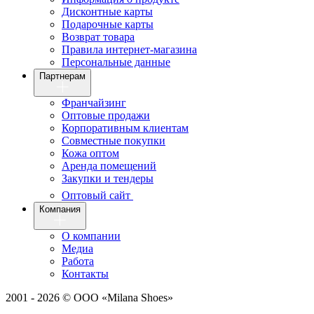
Дисконтные карты
Подарочные карты
Возврат товара
Правила интернет-магазина
Персональные данные
Партнерам
Франчайзинг
Оптовые продажи
Корпоративным клиентам
Совместные покупки
Кожа оптом
Аренда помещений
Закупки и тендеры
Оптовый сайт
Компания
О компании
Медиа
Работа
Контакты
2001 - 2026 © ООО «Milana Shoes»