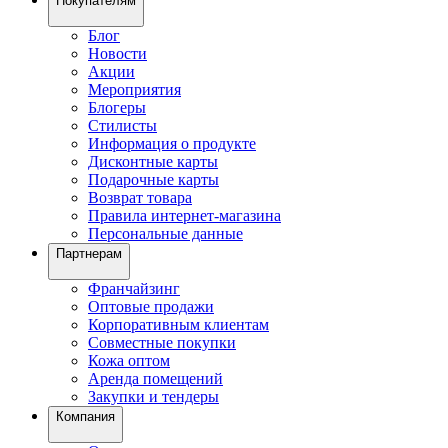
Покупателям
Блог
Новости
Акции
Мероприятия
Блогеры
Стилисты
Информация о продукте
Дисконтные карты
Подарочные карты
Возврат товара
Правила интернет-магазина
Персональные данные
Партнерам
Франчайзинг
Оптовые продажи
Корпоративным клиентам
Совместные покупки
Кожа оптом
Аренда помещений
Закупки и тендеры
Компания