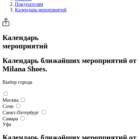
Покупателям
Календарь мероприятий
Календарь
мероприятий
Календарь ближайших мероприятий от
Milana Shoes.
Выбор города
Москва
Сочи
Санкт-Петербург
Самара
Уфа
Календарь ближайших мероприятий от