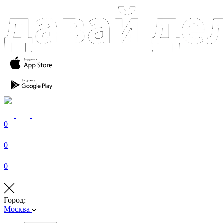
0
0
0
Город:
Москва