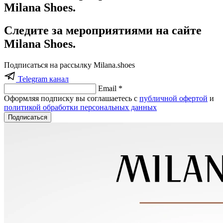
Milana Shoes.
Следите за мероприятиями на сайте
Milana Shoes.
Подписаться на рассылку Milana.shoes
Telegram канал
Email *
Оформляя подписку вы соглашаетесь с
публичной офертой
и
политикой обработки персональных данных
Подписаться