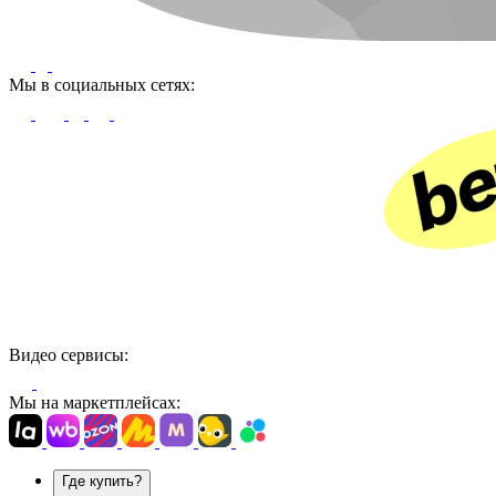
Мы в социальных сетях:
Видео сервисы:
Мы на маркетплейсах:
Где купить?