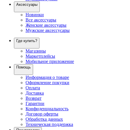
Аксессуары
Новинки
Все аксессуары
Женские аксессуары
Мужские аксессусары
Где купить?
Магазины
Маркетплейсы
Мобильное приложение
Помощь
Информация о товаре
Оформление покупки
Оплата
Доставка
Возврат
Гарантии
Конфиденциальность
Договор оферты
Обработка данных
Техническая поддержка