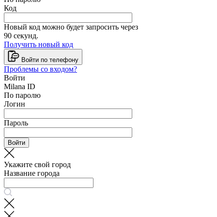
Код
Новый код можно будет запросить через
90
секунд.
Получить новый код
Войти по телефону
Проблемы со входом?
Войти
Milana ID
По паролю
Логин
Пароль
Войти
Укажите свой город
Название города