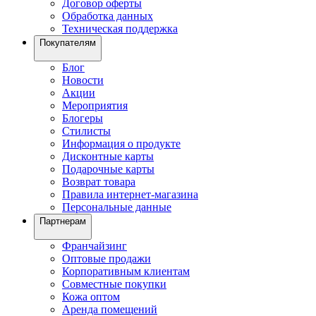
Договор оферты
Обработка данных
Техническая поддержка
Покупателям
Блог
Новости
Акции
Мероприятия
Блогеры
Стилисты
Информация о продукте
Дисконтные карты
Подарочные карты
Возврат товара
Правила интернет-магазина
Персональные данные
Партнерам
Франчайзинг
Оптовые продажи
Корпоративным клиентам
Совместные покупки
Кожа оптом
Аренда помещений