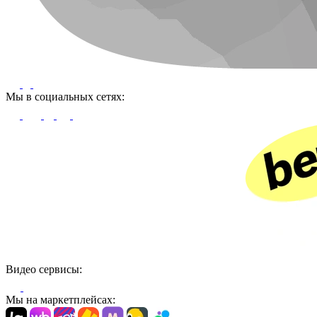
Мы в социальных сетях:
Видео сервисы:
Мы на маркетплейсах: