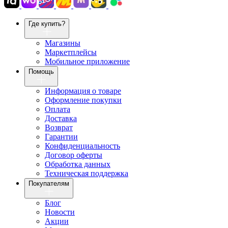
Где купить?
Магазины
Маркетплейсы
Мобильное приложение
Помощь
Информация о товаре
Оформление покупки
Оплата
Доставка
Возврат
Гарантии
Конфиденциальность
Договор оферты
Обработка данных
Техническая поддержка
Покупателям
Блог
Новости
Акции