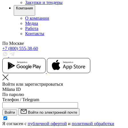
Закупки и тендеры
Компания
О компании
Медиа
Работа
Контакты
По Москве
+7 (800) 555-38-60
Войти или зарегистрироваться
Milana ID
По паролю
Телефон / Telegram
Войти
Войти по электронной почте
Я согласен с
публичной офертой
и
политикой обработки