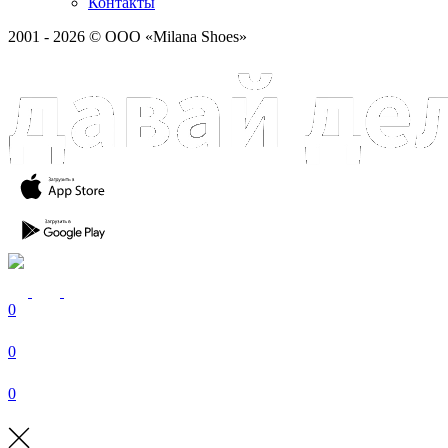
Контакты
2001 - 2026 © ООО «Milana Shoes»
0
0
0