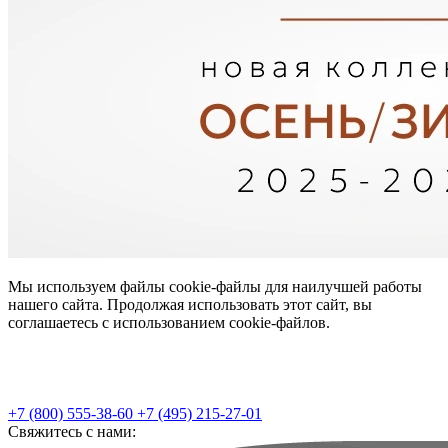
Мы используем файлы cookie-файлы для наилучшей работы
нашего сайта. Продолжая использовать этот сайт, вы
соглашаетесь с использованием cookie-файлов.
+7 (800) 555-38-60
+7 (495) 215-27-01
Свяжитесь с нами: