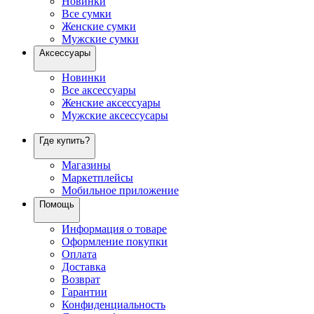
Новинки
Все сумки
Женские сумки
Мужские сумки
Аксессуары
Новинки
Все аксессуары
Женские аксессуары
Мужские аксессусары
Где купить?
Магазины
Маркетплейсы
Мобильное приложение
Помощь
Информация о товаре
Оформление покупки
Оплата
Доставка
Возврат
Гарантии
Конфиденциальность