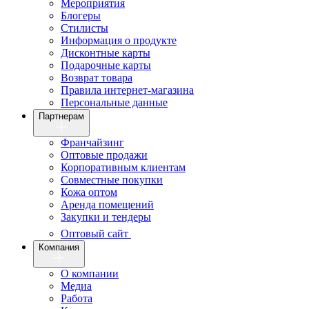
Мероприятия
Блогеры
Стилисты
Информация о продукте
Дисконтные карты
Подарочные карты
Возврат товара
Правила интернет-магазина
Персональные данные
Партнерам
Франчайзинг
Оптовые продажи
Корпоративным клиентам
Совместные покупки
Кожа оптом
Аренда помещений
Закупки и тендеры
Оптовый сайт
Компания
О компании
Медиа
Работа