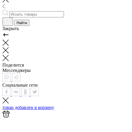
Найти
Закрыть
Поделится
Мессенджеры
Социальные сети
товар добавлен в
корзину