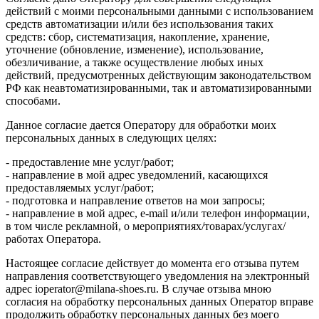
действий с моими персональными данными с использованием
средств автоматизации и/или без использования таких
средств: сбор, систематизация, накопление, хранение,
уточнение (обновление, изменение), использование,
обезличивание, а также осуществление любых иных
действий, предусмотренных действующим законодательством
РФ как неавтоматизированными, так и автоматизированными
способами.
Данное согласие дается Оператору для обработки моих
персональных данных в следующих целях:
- предоставление мне услуг/работ;
- направление в мой адрес уведомлений, касающихся
предоставляемых услуг/работ;
- подготовка и направление ответов на мои запросы;
- направление в мой адрес, e-mail и/или телефон информации,
в том числе рекламной, о мероприятиях/товарах/услугах/
работах Оператора.
Настоящее согласие действует до момента его отзыва путем
направления соответствующего уведомления на электронный
адрес ioperator@milana-shoes.ru. В случае отзыва мною
согласия на обработку персональных данных Оператор вправе
продолжить обработку персональных данных без моего