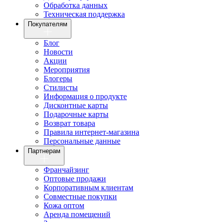
Обработка данных
Техническая поддержка
Покупателям
Блог
Новости
Акции
Мероприятия
Блогеры
Стилисты
Информация о продукте
Дисконтные карты
Подарочные карты
Возврат товара
Правила интернет-магазина
Персональные данные
Партнерам
Франчайзинг
Оптовые продажи
Корпоративным клиентам
Совместные покупки
Кожа оптом
Аренда помещений