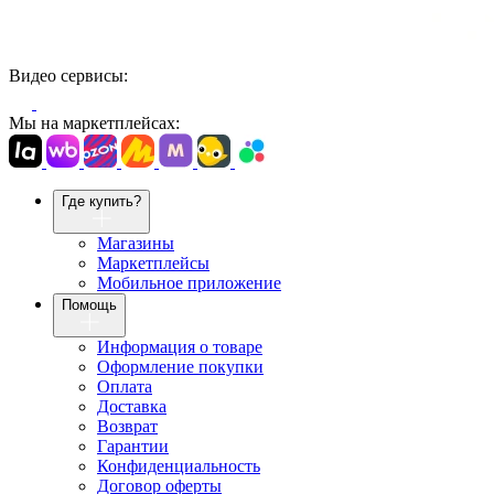
Видео сервисы:
Мы на маркетплейсах:
Где купить?
Магазины
Маркетплейсы
Мобильное приложение
Помощь
Информация о товаре
Оформление покупки
Оплата
Доставка
Возврат
Гарантии
Конфиденциальность
Договор оферты