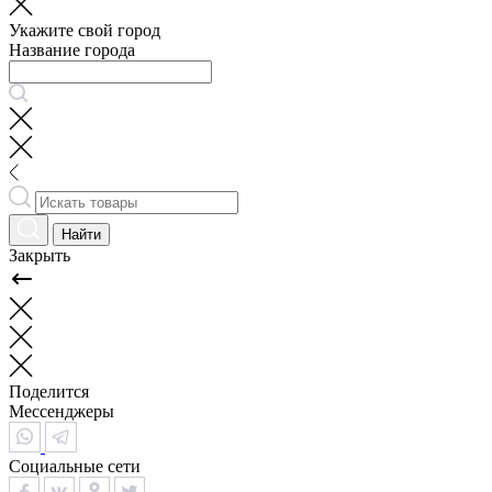
Укажите свой город
Название города
Найти
Закрыть
Поделится
Мессенджеры
Социальные сети