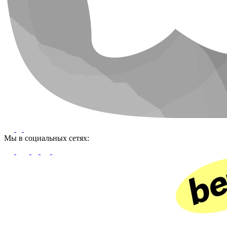
Мы в социальных сетях: