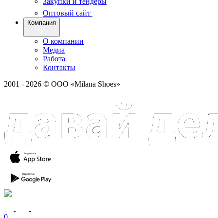
Закупки и тендеры
Оптовый сайт
Компания
О компании
Медиа
Работа
Контакты
2001 - 2026 © ООО «Milana Shoes»
0