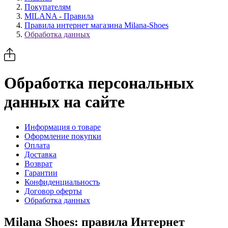
Покупателям
MILANA - Правила
Правила интернет магазина Milana-Shoes
Обработка данных
Обработка персональных
данных на сайте
Информация о товаре
Оформление покупки
Оплата
Доставка
Возврат
Гарантии
Конфиденциальность
Договор оферты
Обработка данных
Milana Shoes: правила Интернет