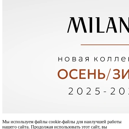
Мы используем файлы cookie-файлы для наилучшей работы
нашего сайта. Продолжая использовать этот сайт, вы