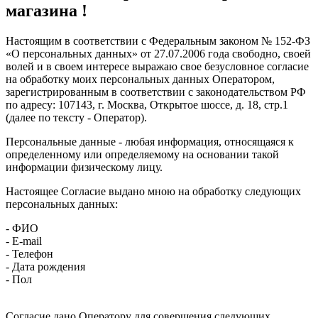
магазина !
Настоящим в соответствии с Федеральным законом № 152-ФЗ
«О персональных данных» от 27.07.2006 года свободно, своей
волей и в своем интересе выражаю свое безусловное согласие
на обработку моих персональных данных Оператором,
зарегистрированным в соответствии с законодательством РФ
по адресу: 107143, г. Москва, Открытое шоссе, д. 18, стр.1
(далее по тексту - Оператор).
Персональные данные - любая информация, относящаяся к
определенному или определяемому на основании такой
информации физическому лицу.
Настоящее Согласие выдано мною на обработку следующих
персональных данных:
- ФИО
- E-mail
- Телефон
- Дата рождения
- Пол
Согласие дано Оператору для совершения следующих