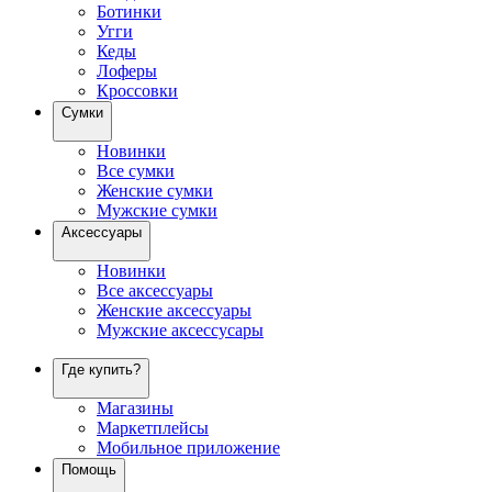
Ботинки
Угги
Кеды
Лоферы
Кроссовки
Сумки
Новинки
Все сумки
Женские сумки
Мужские сумки
Аксессуары
Новинки
Все аксессуары
Женские аксессуары
Мужские аксессусары
Где купить?
Магазины
Маркетплейсы
Мобильное приложение
Помощь