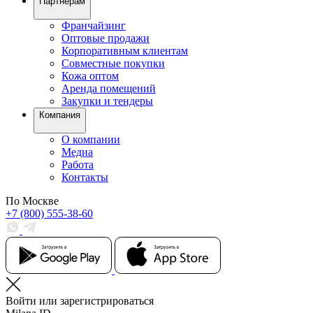
Партнерам
Франчайзинг
Оптовые продажи
Корпоративным клиентам
Совместные покупки
Кожа оптом
Аренда помещений
Закупки и тендеры
Компания
О компании
Медиа
Работа
Контакты
По Москве
+7 (800) 555-38-60
Войти или зарегистрироваться