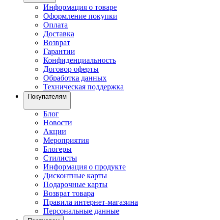
Информация о товаре
Оформление покупки
Оплата
Доставка
Возврат
Гарантии
Конфиденциальность
Договор оферты
Обработка данных
Техническая поддержка
Покупателям
Блог
Новости
Акции
Мероприятия
Блогеры
Стилисты
Информация о продукте
Дисконтные карты
Подарочные карты
Возврат товара
Правила интернет-магазина
Персональные данные