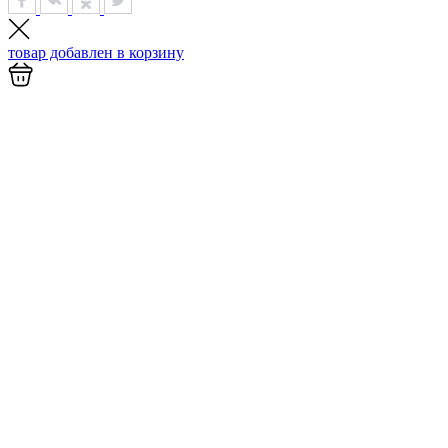
товар добавлен в
корзину