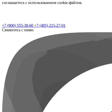
соглашаетесь с использованием cookie-файлов.
+7 (800) 555-38-60
+7 (495) 215-27-01
Свяжитесь с нами: