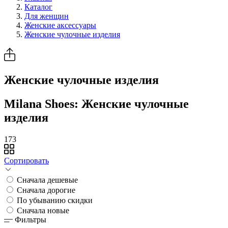
Каталог
Для женщин
Женские аксессуары
Женские чулочные изделия
Женские чулочные изделия
Milana Shoes: Женские чулочные
изделия
173
Сортировать
Сначала дешевые
Сначала дорогие
По убыванию скидки
Сначала новые
Фильтры