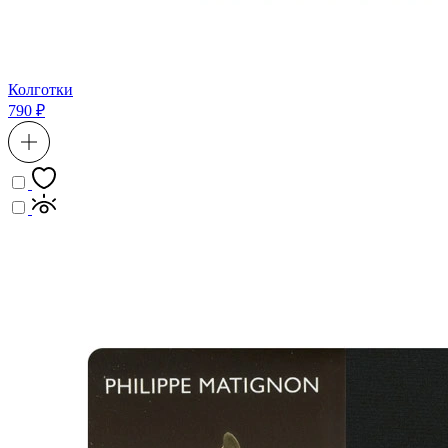
Колготки
790 ₽