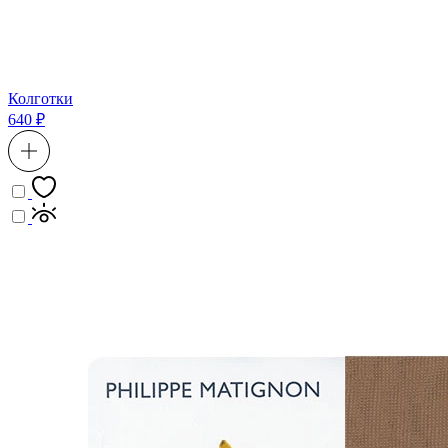
Колготки
640 ₽