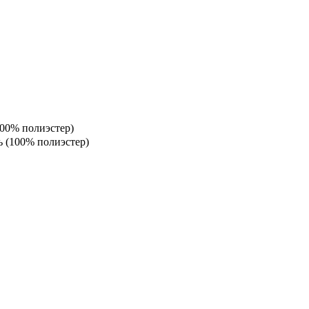
100% полиэстер)
ь (100% полиэстер)