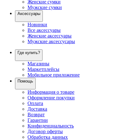
Женские сумки
Мужские сумки
Аксессуары
Новинки
Все аксессуары
Женские аксессуары
Мужские аксессусары
Где купить?
Магазины
Маркетплейсы
Мобильное приложение
Помощь
Информация о товаре
Оформление покупки
Оплата
Доставка
Возврат
Гарантии
Конфиденциальность
Договор оферты
Обработка данных