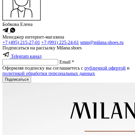
Бобкова Елена
Менеджер интернет-магазина
+7 (495) 215-27-01
+7 (991) 225-24-61
smm@milana-shoes.ru
Подписаться на рассылку Milana.shoes
Telegram канал
Email *
Оформляя подписку вы соглашаетесь с
публичной офертой
и
политикой обработки персональных данных
Подписаться