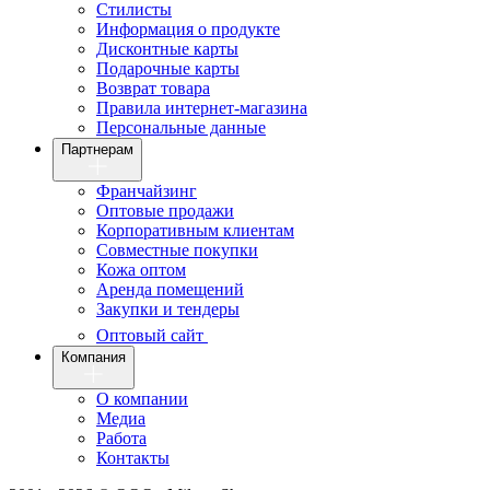
Стилисты
Информация о продукте
Дисконтные карты
Подарочные карты
Возврат товара
Правила интернет-магазина
Персональные данные
Партнерам
Франчайзинг
Оптовые продажи
Корпоративным клиентам
Совместные покупки
Кожа оптом
Аренда помещений
Закупки и тендеры
Оптовый сайт
Компания
О компании
Медиа
Работа
Контакты