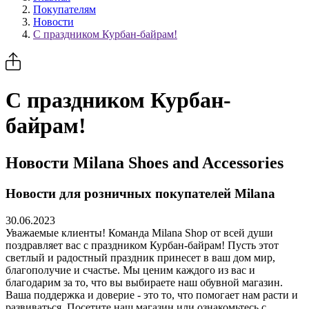
Покупателям
Новости
С праздником Курбан-байрам!
С праздником Курбан-
байрам!
Новости Milana Shoes and Accessories
Новости для розничных покупателей Milana
30.06.2023
Уважаемые клиенты! Команда Milana Shop от всей души
поздравляет вас с праздником Курбан-байрам! Пусть этот
светлый и радостный праздник принесет в ваш дом мир,
благополучие и счастье. Мы ценим каждого из вас и
благодарим за то, что вы выбираете наш обувной магазин.
Ваша поддержка и доверие - это то, что помогает нам расти и
развиваться. Посетите наш магазин или ознакомьтесь с