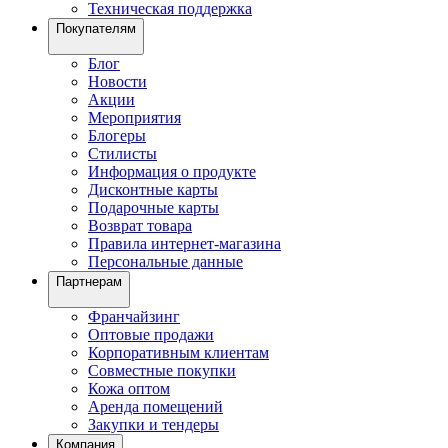
Техническая поддержка
Покупателям
Блог
Новости
Акции
Мероприятия
Блогеры
Стилисты
Информация о продукте
Дисконтные карты
Подарочные карты
Возврат товара
Правила интернет-магазина
Персональные данные
Партнерам
Франчайзинг
Оптовые продажи
Корпоративным клиентам
Совместные покупки
Кожа оптом
Аренда помещений
Закупки и тендеры
Компания