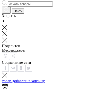
Найти
Закрыть
Поделится
Мессенджеры
Социальные сети
товар добавлен в
корзину