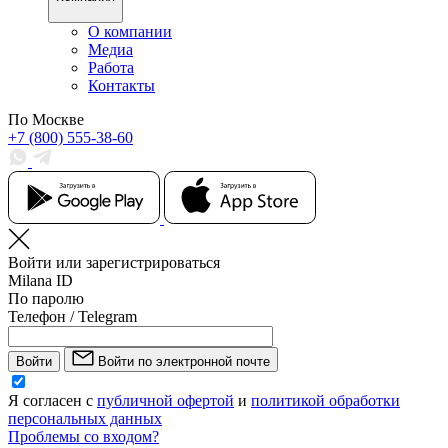
О компании
Медиа
Работа
Контакты
По Москве
+7 (800) 555-38-60
Войти или зарегистрироваться
Milana ID
По паролю
Телефон / Telegram
Войти
Войти по электронной почте
Я согласен с
публичной офертой
и
политикой обработки
персональных данных
Проблемы со входом?