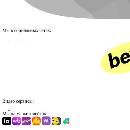
Мы в социальных сетях:
Видео сервисы:
Мы на маркетплейсах: