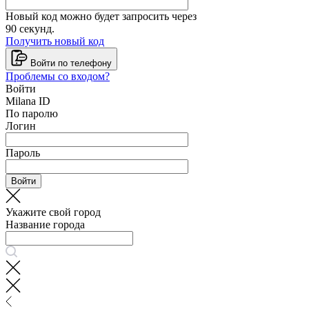
Новый код можно будет запросить через
90
секунд.
Получить новый код
Войти по телефону
Проблемы со входом?
Войти
Milana ID
По паролю
Логин
Пароль
Войти
Укажите свой город
Название города