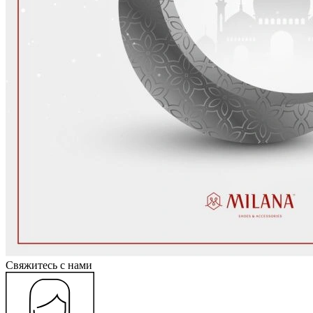
Cвяжитесь с нами