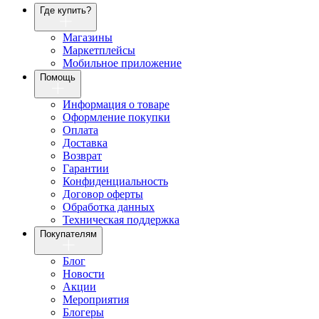
Где купить?
Магазины
Маркетплейсы
Мобильное приложение
Помощь
Информация о товаре
Оформление покупки
Оплата
Доставка
Возврат
Гарантии
Конфиденциальность
Договор оферты
Обработка данных
Техническая поддержка
Покупателям
Блог
Новости
Акции
Мероприятия
Блогеры