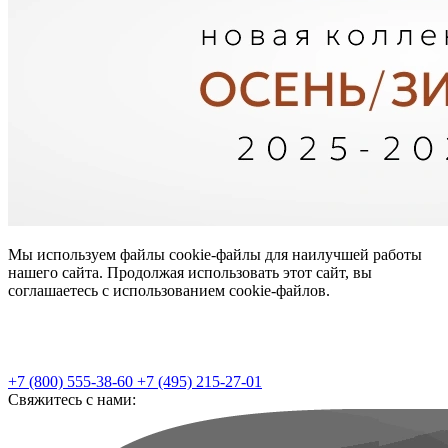
Мы используем файлы cookie-файлы для наилучшей работы
нашего сайта. Продолжая использовать этот сайт, вы
соглашаетесь с использованием cookie-файлов.
+7 (800) 555-38-60
+7 (495) 215-27-01
Свяжитесь с нами: