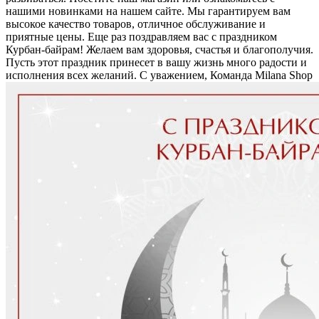
нашими новинками на нашем сайте. Мы гарантируем вам
высокое качество товаров, отличное обслуживание и
приятные цены. Еще раз поздравляем вас с праздником
Курбан-байрам! Желаем вам здоровья, счастья и благополучия.
Пусть этот праздник принесет в вашу жизнь много радости и
исполнения всех желаний. С уважением, Команда Milana Shop