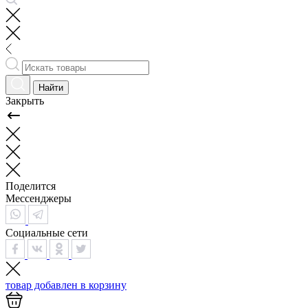
Найти
Закрыть
Поделится
Мессенджеры
Социальные сети
товар добавлен в
корзину