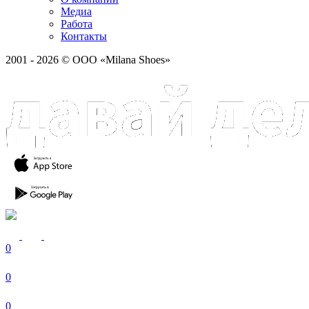
Медиа
Работа
Контакты
2001 - 2026 © ООО «Milana Shoes»
0
0
0