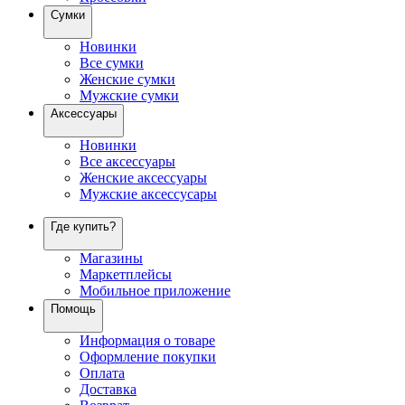
Сумки
Новинки
Все сумки
Женские сумки
Мужские сумки
Аксессуары
Новинки
Все аксессуары
Женские аксессуары
Мужские аксессусары
Где купить?
Магазины
Маркетплейсы
Мобильное приложение
Помощь
Информация о товаре
Оформление покупки
Оплата
Доставка