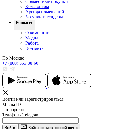
Совместные покупки
Кожа оптом
Аренда помещений
Закупки и тендеры
Компания
О компании
Медиа
Работа
Контакты
По Москве
+7 (800) 555-38-60
Войти или зарегистрироваться
Milana ID
По паролю
Телефон / Telegram
Войти
Войти по электронной почте