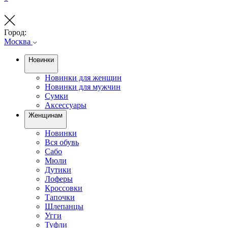
Город:
Москва
Новинки
Новинки для женщин
Новинки для мужчин
Сумки
Аксессуары
Женщинам
Новинки
Вся обувь
Сабо
Мюли
Дутики
Лоферы
Кроссовки
Тапочки
Шлепанцы
Угги
Туфли