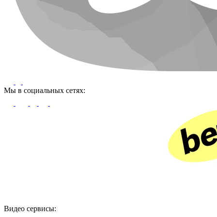
Мы в социальных сетях:
Видео сервисы: