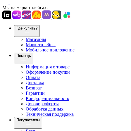
Мы на маркетплейсах:
Где купить?
Магазины
Маркетплейсы
Мобильное приложение
Помощь
Информация о товаре
Оформление покупки
Оплата
Доставка
Возврат
Гарантии
Конфиденциальность
Договор оферты
Обработка данных
Техническая поддержка
Покупателям