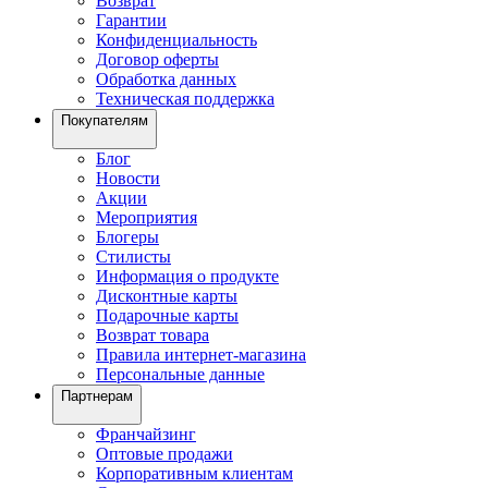
Возврат
Гарантии
Конфиденциальность
Договор оферты
Обработка данных
Техническая поддержка
Покупателям
Блог
Новости
Акции
Мероприятия
Блогеры
Стилисты
Информация о продукте
Дисконтные карты
Подарочные карты
Возврат товара
Правила интернет-магазина
Персональные данные
Партнерам
Франчайзинг
Оптовые продажи
Корпоративным клиентам