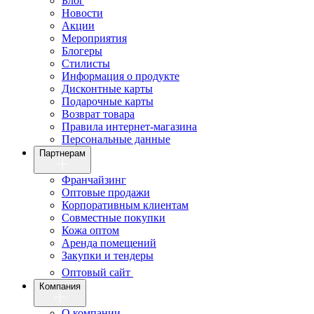
Блог
Новости
Акции
Мероприятия
Блогеры
Стилисты
Информация о продукте
Дисконтные карты
Подарочные карты
Возврат товара
Правила интернет-магазина
Персональные данные
Партнерам
Франчайзинг
Оптовые продажи
Корпоративным клиентам
Совместные покупки
Кожа оптом
Аренда помещений
Закупки и тендеры
Оптовый сайт
Компания
О компании