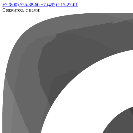
+7 (800) 555-38-60
+7 (495) 215-27-01
Свяжитесь с нами: