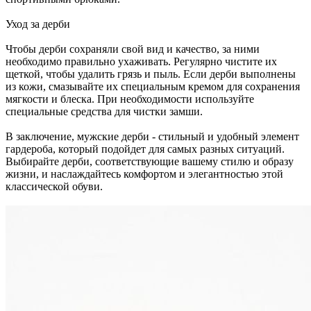
Уход за дерби
Чтобы дерби сохраняли свой вид и качество, за ними
необходимо правильно ухаживать. Регулярно чистите их
щеткой, чтобы удалить грязь и пыль. Если дерби выполнены
из кожи, смазывайте их специальным кремом для сохранения
мягкости и блеска. При необходимости используйте
специальные средства для чистки замши.
В заключение, мужские дерби - стильный и удобный элемент
гардероба, который подойдет для самых разных ситуаций.
Выбирайте дерби, соответствующие вашему стилю и образу
жизни, и наслаждайтесь комфортом и элегантностью этой
классической обуви.