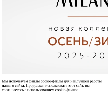
Мы используем файлы cookie-файлы для наилучшей работы
нашего сайта. Продолжая использовать этот сайт, вы
соглашаетесь с использованием cookie-файлов.