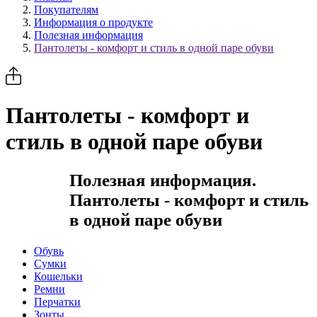
Покупателям
Информация о продукте
Полезная информация
Пантолеты - комфорт и стиль в одной паре обуви
Пантолеты - комфорт и
стиль в одной паре обуви
Полезная информация.
Пантолеты - комфорт и стиль
в одной паре обуви
Обувь
Сумки
Кошельки
Ремни
Перчатки
Зонты