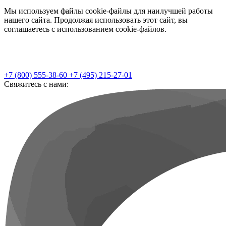
Мы используем файлы cookie-файлы для наилучшей работы
нашего сайта. Продолжая использовать этот сайт, вы
соглашаетесь с использованием cookie-файлов.
+7 (800) 555-38-60
+7 (495) 215-27-01
Свяжитесь с нами: