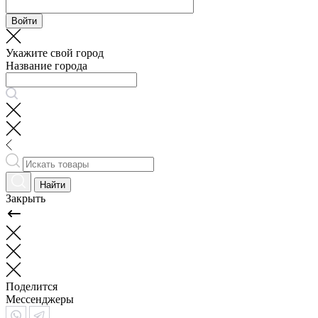
Войти
Укажите свой город
Название города
Найти
Закрыть
Поделится
Мессенджеры