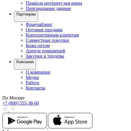
Правила интернет-магазина
Персональные данные
Партнерам
Франчайзинг
Оптовые продажи
Корпоративным клиентам
Совместные покупки
Кожа оптом
Аренда помещений
Закупки и тендеры
Компания
О компании
Медиа
Работа
Контакты
По Москве
+7 (800) 555-38-60