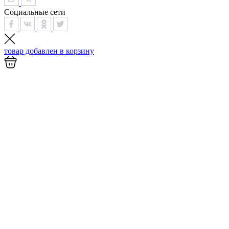
Социальные сети
товар добавлен в
корзину