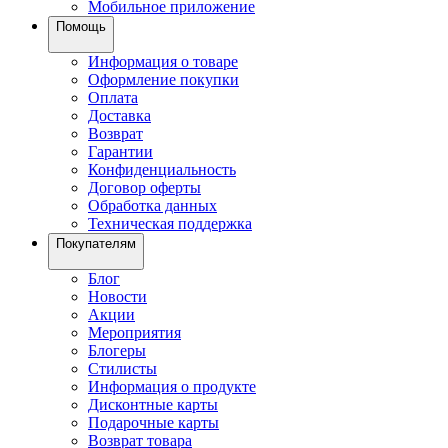
Мобильное приложение
Помощь
Информация о товаре
Оформление покупки
Оплата
Доставка
Возврат
Гарантии
Конфиденциальность
Договор оферты
Обработка данных
Техническая поддержка
Покупателям
Блог
Новости
Акции
Мероприятия
Блогеры
Стилисты
Информация о продукте
Дисконтные карты
Подарочные карты
Возврат товара