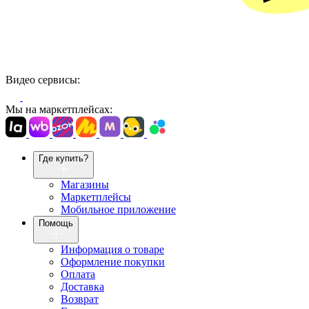
Видео сервисы:
Мы на маркетплейсах:
Где купить?
Магазины
Маркетплейсы
Мобильное приложение
Помощь
Информация о товаре
Оформление покупки
Оплата
Доставка
Возврат