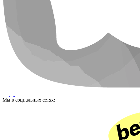
Мы в социальных сетях: