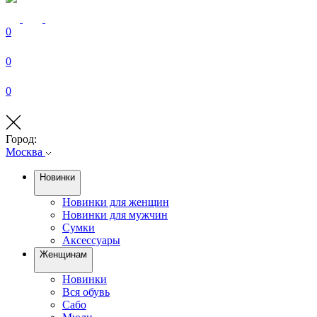
0
0
0
Город:
Москва
Новинки
Новинки для женщин
Новинки для мужчин
Сумки
Аксессуары
Женщинам
Новинки
Вся обувь
Сабо