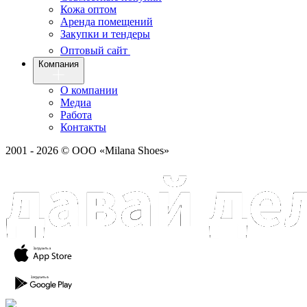
Кожа оптом
Аренда помещений
Закупки и тендеры
Оптовый сайт
Компания
О компании
Медиа
Работа
Контакты
2001 - 2026 © ООО «Milana Shoes»