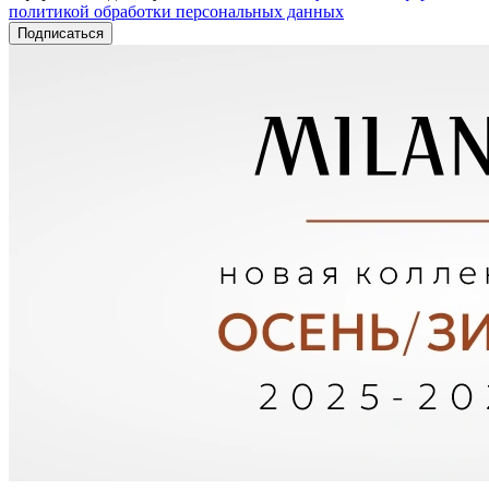
политикой обработки персональных данных
Подписаться