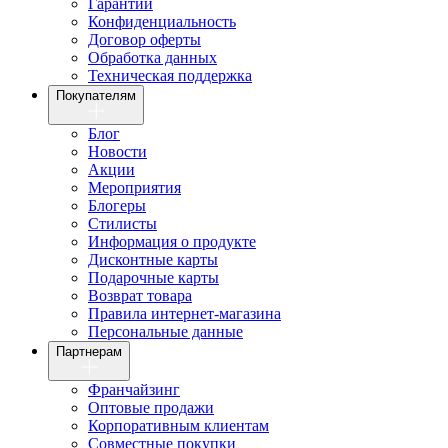
Гарантии
Конфиденциальность
Договор оферты
Обработка данных
Техническая поддержка
Покупателям
Блог
Новости
Акции
Мероприятия
Блогеры
Стилисты
Информация о продукте
Дисконтные карты
Подарочные карты
Возврат товара
Правила интернет-магазина
Персональные данные
Партнерам
Франчайзинг
Оптовые продажи
Корпоративным клиентам
Совместные покупки