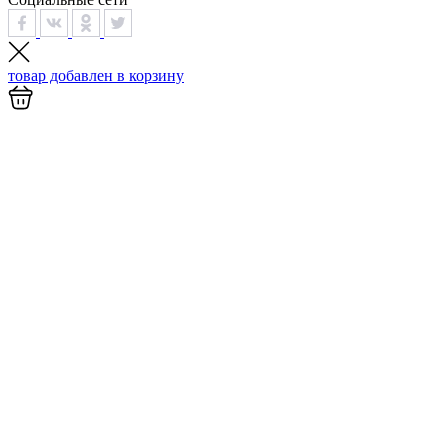
товар добавлен в
корзину