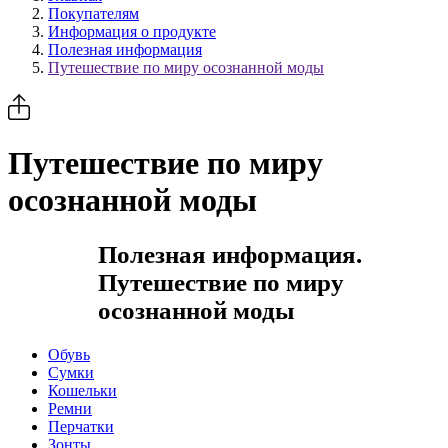
Покупателям
Информация о продукте
Полезная информация
Путешествие по миру осознанной моды
Путешествие по миру
осознанной моды
Полезная информация.
Путешествие по миру
осознанной моды
Обувь
Сумки
Кошельки
Ремни
Перчатки
Зонты