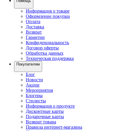
Помощь
Информация о товаре
Оформление покупки
Оплата
Доставка
Возврат
Гарантии
Конфиденциальность
Договор оферты
Обработка данных
Техническая поддержка
Покупателям
Блог
Новости
Акции
Мероприятия
Блогеры
Стилисты
Информация о продукте
Дисконтные карты
Подарочные карты
Возврат товара
Правила интернет-магазина