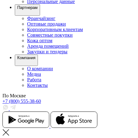
Персональные данные
Партнерам
Франчайзинг
Оптовые продажи
Корпоративным клиентам
Совместные покупки
Кожа оптом
Аренда помещений
Закупки и тендеры
Компания
О компании
Медиа
Работа
Контакты
По Москве
+7 (800) 555-38-60