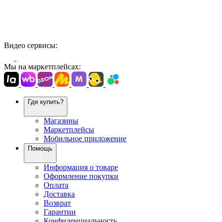
Видео сервисы:
Мы на маркетплейсах:
Где купить?
Магазины
Маркетплейсы
Мобильное приложение
Помощь
Информация о товаре
Оформление покупки
Оплата
Доставка
Возврат
Гарантии
Конфиденциальность