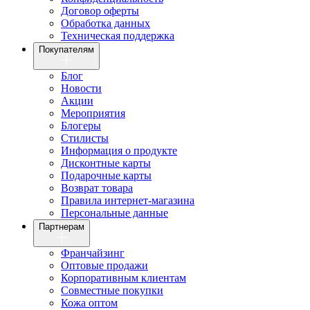
Договор оферты
Обработка данных
Техническая поддержка
Покупателям
Блог
Новости
Акции
Мероприятия
Блогеры
Стилисты
Информация о продукте
Дисконтные карты
Подарочные карты
Возврат товара
Правила интернет-магазина
Персональные данные
Партнерам
Франчайзинг
Оптовые продажи
Корпоративным клиентам
Совместные покупки
Кожа оптом