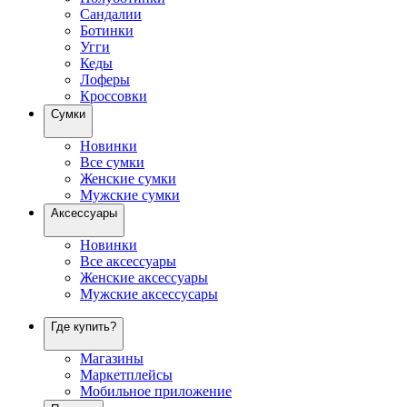
Сандалии
Ботинки
Угги
Кеды
Лоферы
Кроссовки
Сумки
Новинки
Все сумки
Женские сумки
Мужские сумки
Аксессуары
Новинки
Все аксессуары
Женские аксессуары
Мужские аксессусары
Где купить?
Магазины
Маркетплейсы
Мобильное приложение