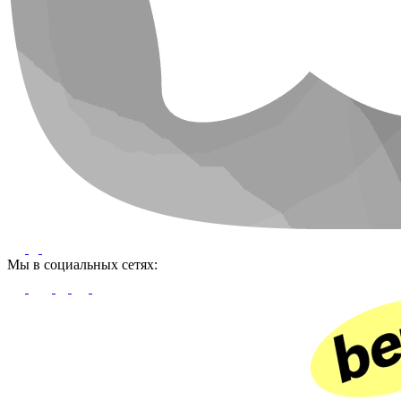
Мы в социальных сетях: