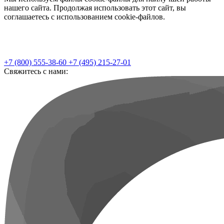
нашего сайта. Продолжая использовать этот сайт, вы
соглашаетесь с использованием cookie-файлов.
+7 (800) 555-38-60
+7 (495) 215-27-01
Свяжитесь с нами: