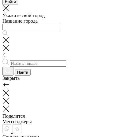
Войти
Укажите свой город
Название города
Найти
Закрыть
Поделится
Мессенджеры
Социальные сети