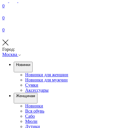
0
0
0
Город:
Москва
Новинки
Новинки для женщин
Новинки для мужчин
Сумки
Аксессуары
Женщинам
Новинки
Вся обувь
Сабо
Мюли
Дутики