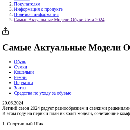
Покупателям
Информация о продукте
Полезная информация
Самые Актуальные Модели Обуви Лета 2024
Самые Актуальные Модели Об
Обувь
Сумки
Кошельки
Ремни
Перчатки
Зонты
Средства по уходу за обувью
20.06.2024
Летний сезон 2024 радует разнообразием и свежими решениями
В этом году на первый план выходят модели, сочетающие комфо
1. Спортивный Шик