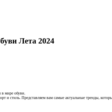
уви Лета 2024
 в мире обуви.
рт и стиль. Представляем вам самые актуальные тренды, которые