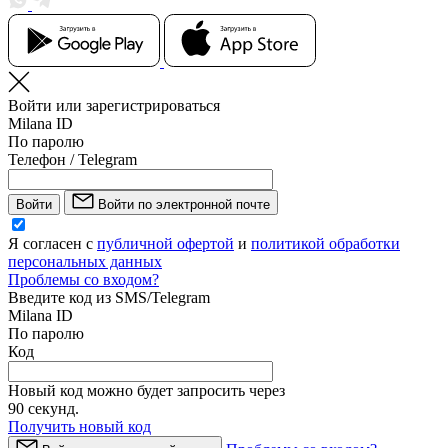
Войти или зарегистрироваться
Milana ID
По паролю
Телефон / Telegram
Войти
Войти по электронной почте
Я согласен с
публичной офертой
и
политикой обработки
персональных данных
Проблемы со входом?
Введите код из SMS/Telegram
Milana ID
По паролю
Код
Новый код можно будет запросить через
90
секунд.
Получить новый код