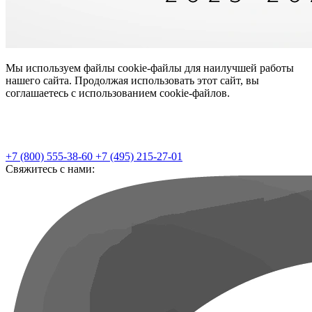
Мы используем файлы cookie-файлы для наилучшей работы
нашего сайта. Продолжая использовать этот сайт, вы
соглашаетесь с использованием cookie-файлов.
+7 (800) 555-38-60
+7 (495) 215-27-01
Свяжитесь с нами: