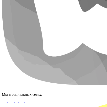
Мы в социальных сетях: