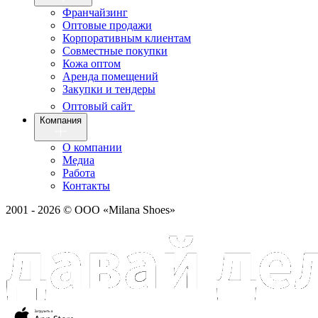
Франчайзинг
Оптовые продажи
Корпоративным клиентам
Совместные покупки
Кожа оптом
Аренда помещений
Закупки и тендеры
Оптовый сайт
Компания
О компании
Медиа
Работа
Контакты
2001 - 2026 © ООО «Milana Shoes»