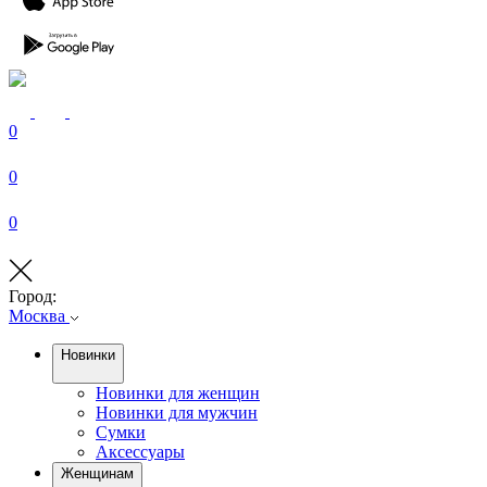
0
0
0
Город:
Москва
Новинки
Новинки для женщин
Новинки для мужчин
Сумки
Аксессуары
Женщинам