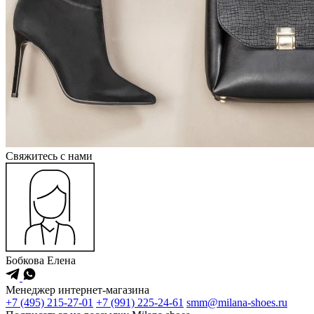
Cвяжитесь с нами
Бобкова Елена
Менеджер интернет-магазина
+7 (495) 215-27-01
+7 (991) 225-24-61
smm@milana-shoes.ru