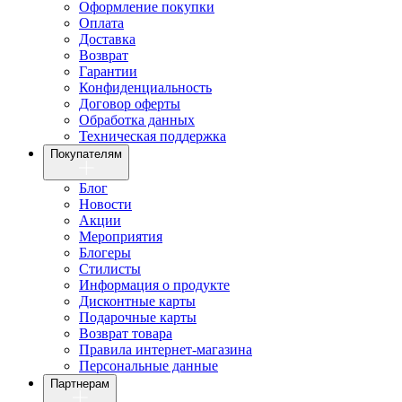
Оформление покупки
Оплата
Доставка
Возврат
Гарантии
Конфиденциальность
Договор оферты
Обработка данных
Техническая поддержка
Покупателям
Блог
Новости
Акции
Мероприятия
Блогеры
Стилисты
Информация о продукте
Дисконтные карты
Подарочные карты
Возврат товара
Правила интернет-магазина
Персональные данные
Партнерам