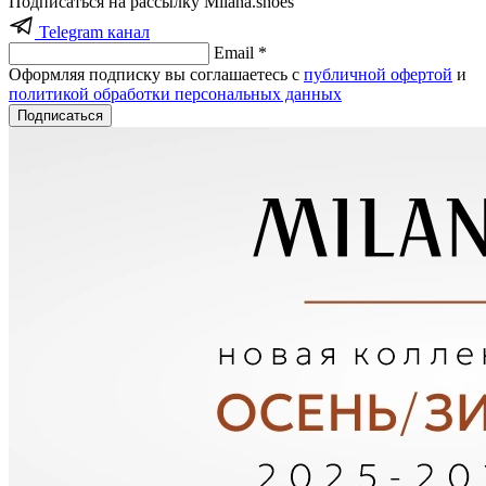
Подписаться на рассылку Milana.shoes
Telegram канал
Email *
Оформляя подписку вы соглашаетесь с
публичной офертой
и
политикой обработки персональных данных
Подписаться