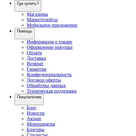
Где купить?
Магазины
Маркетплейсы
Мобильное приложение
Помощь
Информация о товаре
Оформление покупки
Оплата
Доставка
Возврат
Гарантии
Конфиденциальность
Договор оферты
Обработка данных
Техническая поддержка
Покупателям
Блог
Новости
Акции
Мероприятия
Блогеры
Стилисты