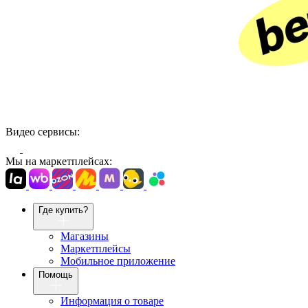
Видео сервисы:
Мы на маркетплейсах:
Где купить?
Магазины
Маркетплейсы
Мобильное приложение
Помощь
Информация о товаре