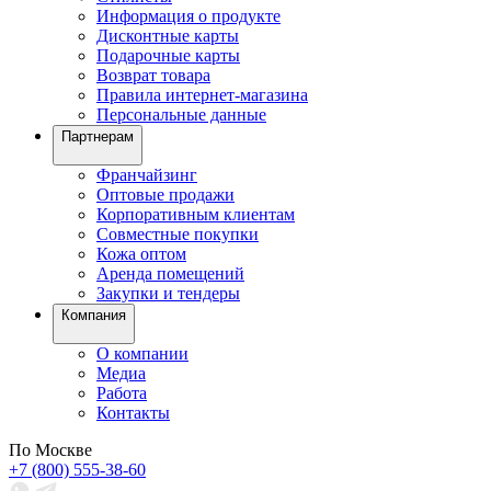
Информация о продукте
Дисконтные карты
Подарочные карты
Возврат товара
Правила интернет-магазина
Персональные данные
Партнерам
Франчайзинг
Оптовые продажи
Корпоративным клиентам
Совместные покупки
Кожа оптом
Аренда помещений
Закупки и тендеры
Компания
О компании
Медиа
Работа
Контакты
По Москве
+7 (800) 555-38-60