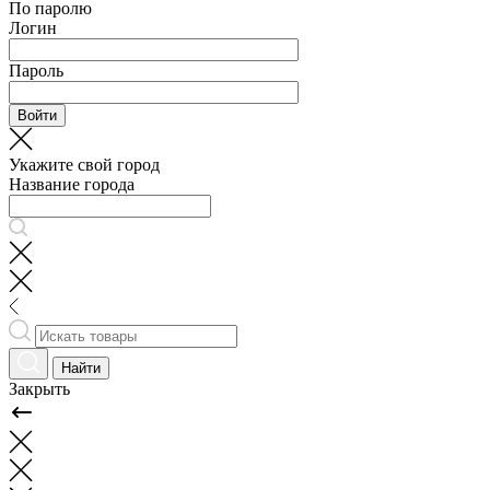
По паролю
Логин
Пароль
Войти
Укажите свой город
Название города
Найти
Закрыть