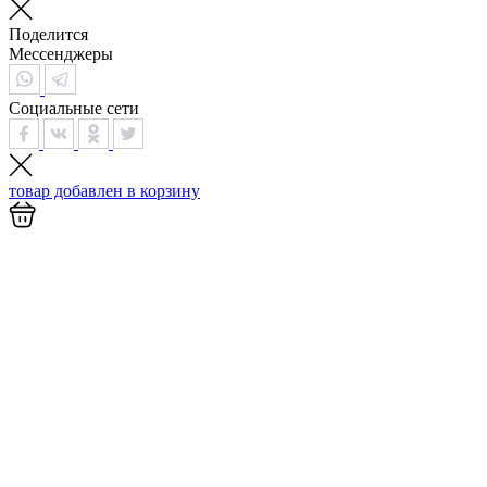
Поделится
Мессенджеры
Социальные сети
товар добавлен в
корзину