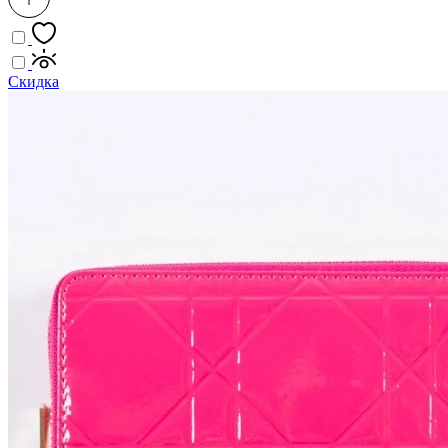
Скидка