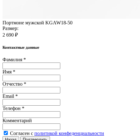
Портмоне мужской KGAW18-50
Размер:
2 690 ₽
Контактные данные
Фамилия *
Имя *
Отчество *
Email *
Телефон *
Комментарий
Согласен с
политикой конфеденциальности
Назад
Подтвердить