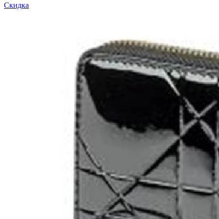
Скидка