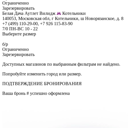
Ограниченно
Зарезервировать
Белая Дача Аутлет Вилидж
Котельники
140053, Московская обл, г Котельники, ш Новорязанское, д. 8
+7 (499) 110-29-00, +7 926 115-83-90
7/0 ПН-ВС 10 - 22
Выберите размер
б/р
Ограниченно
Зарезервировать
Доступных магазинов по выбранным фильтрам не найдено.
Попробуйте изменить город или размер.
ПОДТВЕРЖДЕНИЕ БРОНИРОВАНИЯ
Ваша бронь #
успешно оформлена