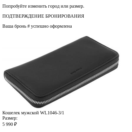
Попробуйте изменить город или размер.
ПОДТВЕРЖДЕНИЕ БРОНИРОВАНИЯ
Ваша бронь #
успешно оформлена
Кошелек мужской WL1046-3/1
Размер:
5 990 ₽