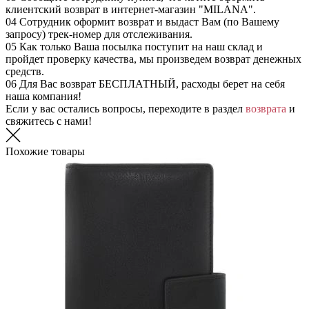
клиентский возврат в интернет-магазин "MILANA".
04
Сотрудник оформит возврат и выдаст Вам (по Вашему
запросу) трек-номер для отслеживания.
05
Как только Ваша посылка поступит на наш склад и
пройдет проверку качества, мы произведем возврат денежных
средств.
06
Для Вас возврат БЕСПЛАТНЫЙ, расходы берет на себя
наша компания!
Если у вас остались вопросы, переходите в раздел
возврата
и
свяжитесь с нами!
Похожие товары