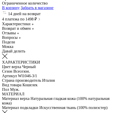
Ограниченное количество
В корзину
Забрать в магазине
14 дней на возврат
4 платежа по 1498 ₽
Характеристики
Возврат и обмен
Отзывы
Вопросы
Подели
Мокка
Давай делить
ХАРАКТЕРИСТИКИ
Цвет верха
Черный
Сезон
Всесезон.
Артикул
Wl1046-3/1
Страна производитель
Италия
Вид товара
Кошелек
Пол
Муж.
МАТЕРИАЛ
Материал верха
Натуральная гладкая кожа (100% натуральная
кожа)
Материал подкладки
Искуcственная ткань (100% полиэстер)