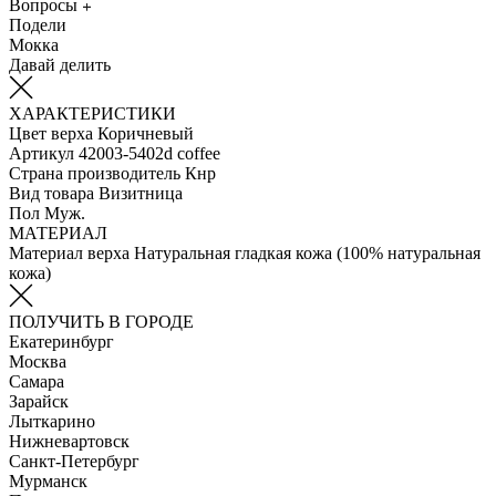
Вопросы
Подели
Мокка
Давай делить
ХАРАКТЕРИСТИКИ
Цвет верха
Коричневый
Артикул
42003-5402d coffee
Страна производитель
Кнр
Вид товара
Визитница
Пол
Муж.
МАТЕРИАЛ
Материал верха
Натуральная гладкая кожа (100% натуральная
кожа)
ПОЛУЧИТЬ В ГОРОДЕ
Екатеринбург
Москва
Самара
Зарайск
Лыткарино
Нижневартовск
Санкт-Петербург
Мурманск