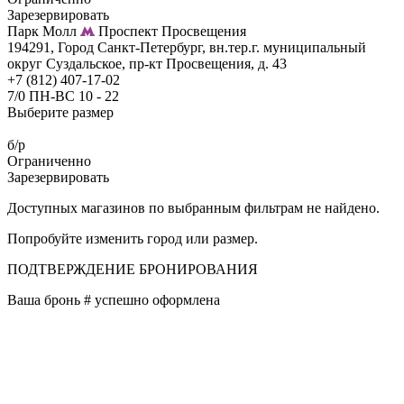
Зарезервировать
Парк Молл
Проспект Просвещения
194291, Город Санкт-Петербург, вн.тер.г. муниципальный
округ Суздальское, пр-кт Просвещения, д. 43
+7 (812) 407-17-02
7/0 ПН-ВС 10 - 22
Выберите размер
б/р
Ограниченно
Зарезервировать
Доступных магазинов по выбранным фильтрам не найдено.
Попробуйте изменить город или размер.
ПОДТВЕРЖДЕНИЕ БРОНИРОВАНИЯ
Ваша бронь #
успешно оформлена