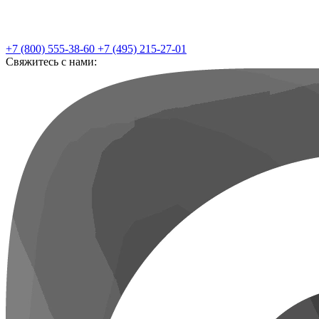
+7 (800) 555-38-60
+7 (495) 215-27-01
Свяжитесь с нами: