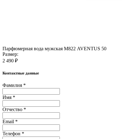
Парфюмерная вода мужская М822 AVENTUS 50
Размер:
2 490 ₽
Контактные данные
Фамилия *
Имя *
Отчество *
Email *
Телефон *