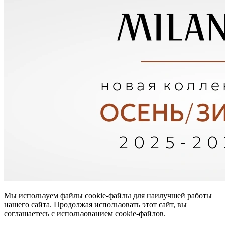
Мы используем файлы cookie-файлы для наилучшей работы
нашего сайта. Продолжая использовать этот сайт, вы
соглашаетесь с использованием cookie-файлов.