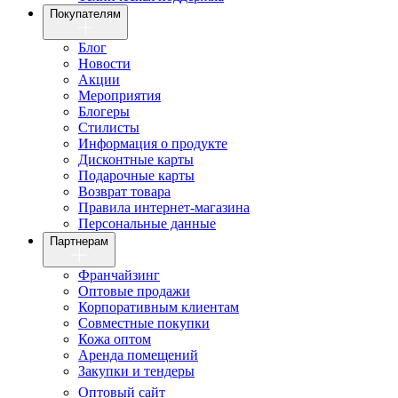
Покупателям
Блог
Новости
Акции
Мероприятия
Блогеры
Стилисты
Информация о продукте
Дисконтные карты
Подарочные карты
Возврат товара
Правила интернет-магазина
Персональные данные
Партнерам
Франчайзинг
Оптовые продажи
Корпоративным клиентам
Совместные покупки
Кожа оптом
Аренда помещений
Закупки и тендеры
Оптовый сайт