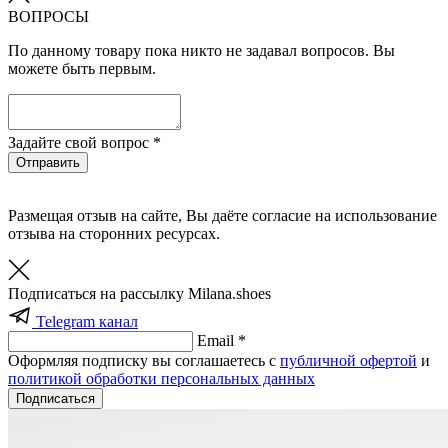
ВОПРОСЫ
По данному товару пока никто не задавал вопросов. Вы
можете быть первым.
Задайте свой вопрос *
Отправить
Размещая отзыв на сайте, Вы даёте согласие на использование
отзыва на сторонних ресурсах.
Подписаться на рассылку Milana.shoes
Telegram канал
Email *
Оформляя подписку вы соглашаетесь с
публичной офертой
и
политикой обработки персональных данных
Подписаться