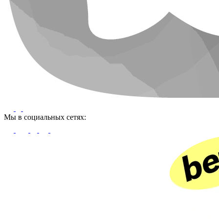
Мы в социальных сетях: