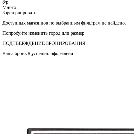
б/р
Много
Зарезервировать
Доступных магазинов по выбранным фильтрам не найдено.
Попробуйте изменить город или размер.
ПОДТВЕРЖДЕНИЕ БРОНИРОВАНИЯ
Ваша бронь #
успешно оформлена