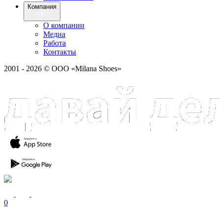
Компания
О компании
Медиа
Работа
Контакты
2001 - 2026 © ООО «Milana Shoes»
0