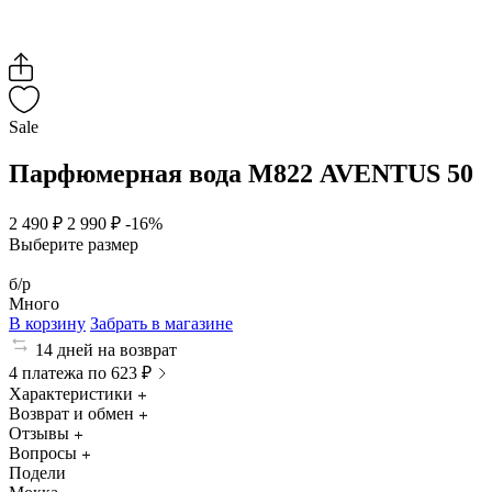
Sale
Парфюмерная вода М822 AVENTUS 50
2 490 ₽
2 990 ₽
-16%
Выберите размер
б/р
Много
В корзину
Забрать в магазине
14 дней на возврат
4 платежа по 623 ₽
Характеристики
Возврат и обмен
Отзывы
Вопросы
Подели