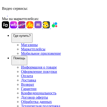
Видео сервисы:
Мы на маркетплейсах:
Где купить?
Магазины
Маркетплейсы
Мобильное приложение
Помощь
Информация о товаре
Оформление покупки
Оплата
Доставка
Возврат
Гарантии
Конфиденциальность
Договор оферты
Обработка данных
Техническая поддержка