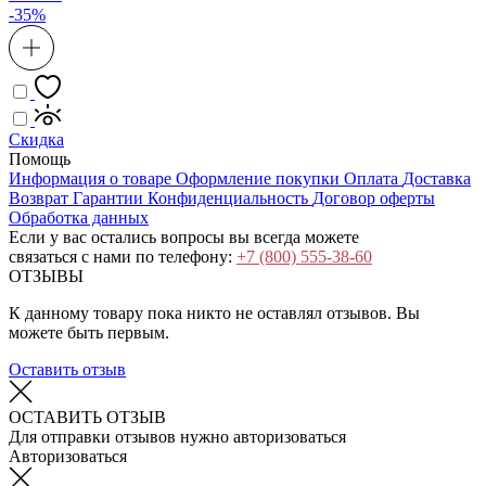
-35%
Скидка
Помощь
Информация о товаре
Оформление покупки
Оплата
Доставка
Возврат
Гарантии
Конфиденциальность
Договор оферты
Обработка данных
Если у вас остались вопросы вы всегда можете
связаться с нами по телефону:
+7 (800) 555-38-60
ОТЗЫВЫ
К данному товару пока никто не оставлял отзывов. Вы
можете быть первым.
Оставить отзыв
ОСТАВИТЬ ОТЗЫВ
Для отправки отзывов нужно авторизоваться
Авторизоваться