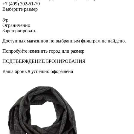
+7 (499) 302-51-70
Выберите размер
б/р
Ограниченно
Зарезервировать
Доступных магазинов по выбранным фильтрам не найдено.
Попробуйте изменить город или размер.
ПОДТВЕРЖДЕНИЕ БРОНИРОВАНИЯ
Ваша бронь #
успешно оформлена