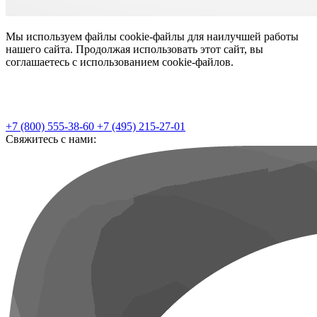
Мы используем файлы cookie-файлы для наилучшей работы
нашего сайта. Продолжая использовать этот сайт, вы
соглашаетесь с использованием cookie-файлов.
+7 (800) 555-38-60
+7 (495) 215-27-01
Свяжитесь с нами: