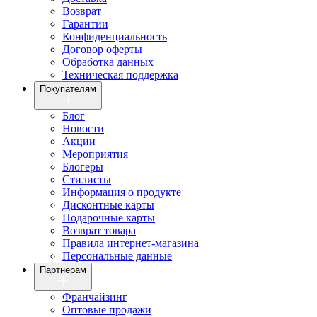
Возврат
Гарантии
Конфиденциальность
Договор оферты
Обработка данных
Техническая поддержка
Покупателям
Блог
Новости
Акции
Мероприятия
Блогеры
Стилисты
Информация о продукте
Дисконтные карты
Подарочные карты
Возврат товара
Правила интернет-магазина
Персональные данные
Партнерам
Франчайзинг
Оптовые продажи