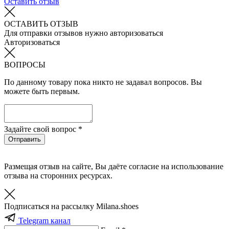
Оставить отзыв
ОСТАВИТЬ ОТЗЫВ
Для отправки отзывов нужно авторизоваться
Авторизоваться
ВОПРОСЫ
По данному товару пока никто не задавал вопросов. Вы
можете быть первым.
Задайте свой вопрос *
Отправить
Размещая отзыв на сайте, Вы даёте согласие на использование
отзыва на сторонних ресурсах.
Подписаться на рассылку Milana.shoes
Telegram канал