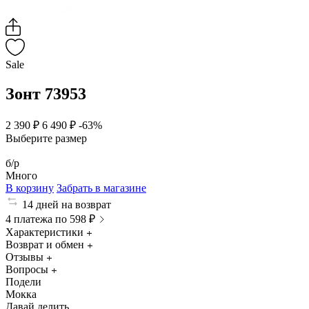
Sale
Зонт 73953
2 390 ₽
6 490 ₽
-63%
Выберите размер
б/р
Много
В корзину
Забрать в магазине
14 дней на возврат
4 платежа по 598 ₽
Характеристики
Возврат и обмен
Отзывы
Вопросы
Подели
Мокка
Давай делить