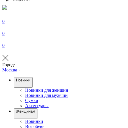
0
0
0
Город:
Москва
Новинки
Новинки для женщин
Новинки для мужчин
Сумки
Аксессуары
Женщинам
Новинки
Вся обувь