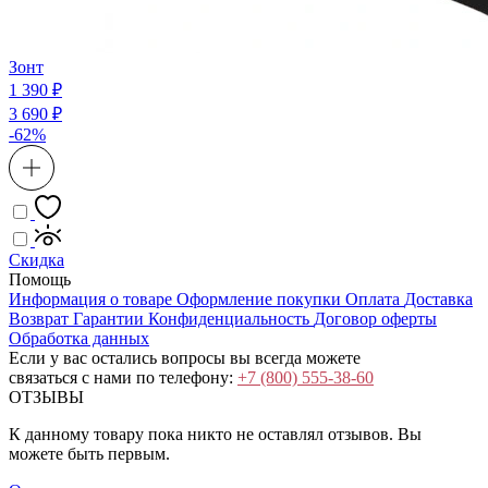
Зонт
1 390 ₽
3 690 ₽
-62%
Скидка
Помощь
Информация о товаре
Оформление покупки
Оплата
Доставка
Возврат
Гарантии
Конфиденциальность
Договор оферты
Обработка данных
Если у вас остались вопросы вы всегда можете
связаться с нами по телефону:
+7 (800) 555-38-60
ОТЗЫВЫ
К данному товару пока никто не оставлял отзывов. Вы
можете быть первым.