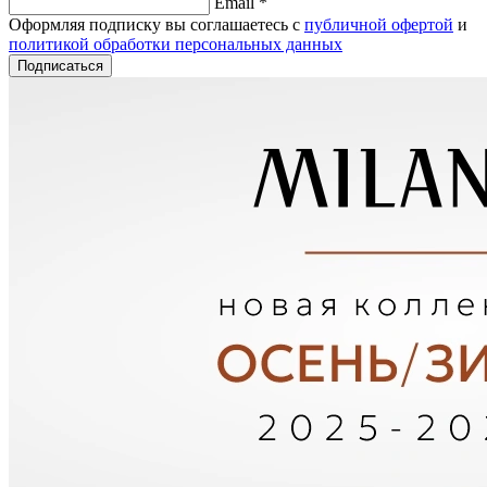
Email *
Оформляя подписку вы соглашаетесь с
публичной офертой
и
политикой обработки персональных данных
Подписаться