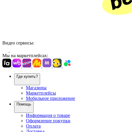
Видео сервисы:
Мы на маркетплейсах:
Где купить?
Магазины
Маркетплейсы
Мобильное приложение
Помощь
Информация о товаре
Оформление покупки
Оплата
Доставка