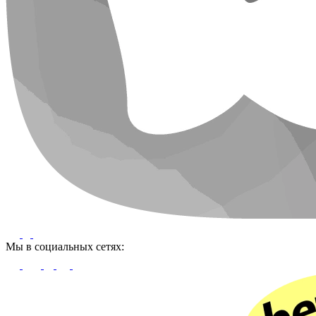
Мы в социальных сетях: