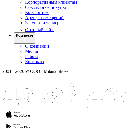
Корпоративным клиентам
Совместные покупки
Кожа оптом
Аренда помещений
Закупки и тендеры
Оптовый сайт
Компания
О компании
Медиа
Работа
Контакты
2001 - 2026 © ООО «Milana Shoes»