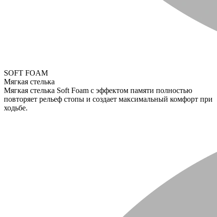
SOFT FOAM
Мягкая стелька
Мягкая стелька Soft Foam с эффектом памяти полностью
повторяет рельеф стопы и создает максимальный комфорт при
ходьбе.