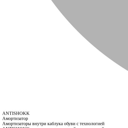
ANTISHOKK
Амортизатор
Амортизаторы внутри каблука обуви с технологией