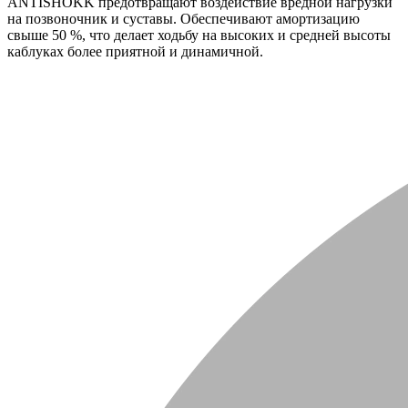
ANTISHOKK предотвращают воздействие вредной нагрузки
на позвоночник и суставы. Обеспечивают амортизацию
свыше 50 %, что делает ходьбу на высоких и средней высоты
каблуках более приятной и динамичной.