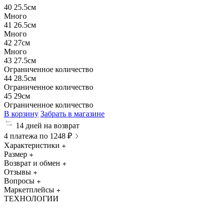
40
25.5см
Много
41
26.5см
Много
42
27см
Много
43
27.5см
Ограниченное количество
44
28.5см
Ограниченное количество
45
29см
Ограниченное количество
В корзину
Забрать в магазине
14 дней на возврат
4 платежа по 1248 ₽
Характеристики
Размер
Возврат и обмен
Отзывы
Вопросы
Маркетплейсы
ТЕХНОЛОГИИ