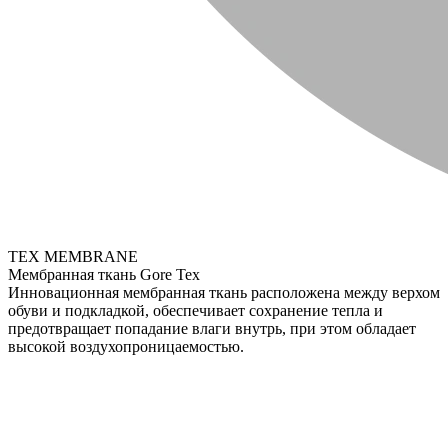
TEX MEMBRANE
Мембранная ткань Gore Tex
Инновационная мембранная ткань расположена между верхом
обуви и подкладкой, обеспечивает сохранение тепла и
предотвращает попадание влаги внутрь, при этом обладает
высокой воздухопроницаемостью.