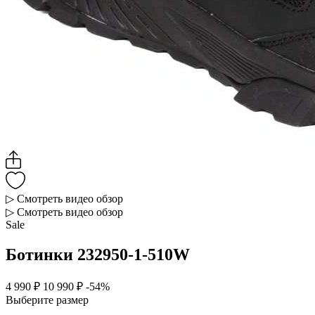
▷ Смотреть видео обзор
▷ Смотреть видео обзор
Sale
Ботинки 232950-1-510W
4 990 ₽
10 990 ₽
-54%
Выберите размер