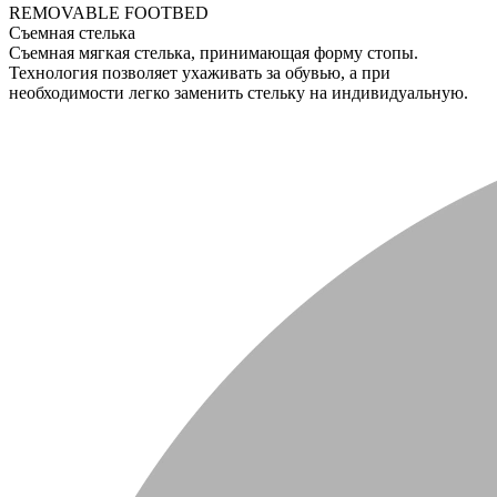
REMOVABLE FOOTBED
Съемная стелька
Съемная мягкая стелька, принимающая форму стопы.
Технология позволяет ухаживать за обувью, а при
необходимости легко заменить стельку на индивидуальную.