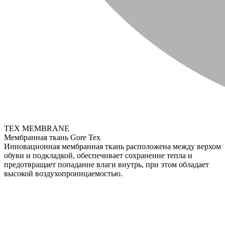
TEX MEMBRANE
Мембранная ткань Gore Tex
Инновационная мембранная ткань расположена между верхом
обуви и подкладкой, обеспечивает сохранение тепла и
предотвращает попадание влаги внутрь, при этом обладает
высокой воздухопроницаемостью.