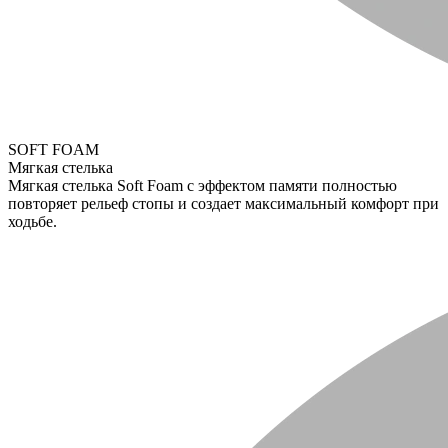
SOFT FOAM
Мягкая стелька
Мягкая стелька Soft Foam с эффектом памяти полностью
повторяет рельеф стопы и создает максимальный комфорт при
ходьбе.