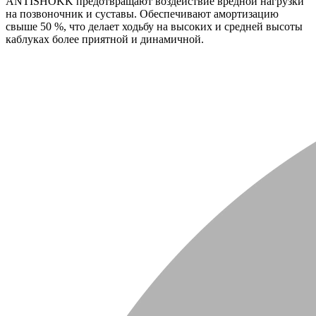
ANTISHOKK предотвращают воздействие вредной нагрузки
на позвоночник и суставы. Обеспечивают амортизацию
свыше 50 %, что делает ходьбу на высоких и средней высоты
каблуках более приятной и динамичной.