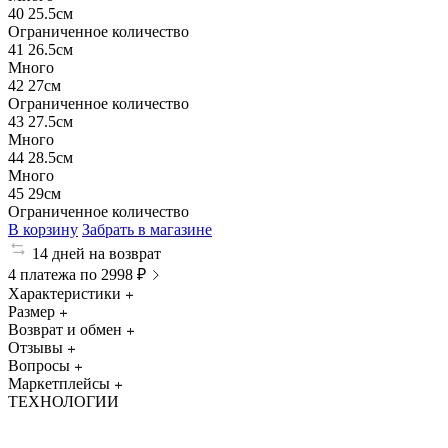
40
25.5см
Ограниченное количество
41
26.5см
Много
42
27см
Ограниченное количество
43
27.5см
Много
44
28.5см
Много
45
29см
Ограниченное количество
В корзину
Забрать в магазине
14 дней на возврат
4 платежа по 2998 ₽
Характеристики
Размер
Возврат и обмен
Отзывы
Вопросы
Маркетплейсы
ТЕХНОЛОГИИ