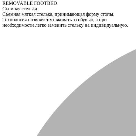
REMOVABLE FOOTBED
Съемная стелька
Съемная мягкая стелька, принимающая форму стопы.
Технология позволяет ухаживать за обувью, а при
необходимости легко заменить стельку на индивидуальную.