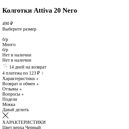
Колготки Attiva 20 Nero
490 ₽
Выберите размер
б/р
Много
б/р
Нет в наличии
Нет в наличии
14 дней на возврат
4 платежа по 123 ₽
Характеристики
Возврат и обмен
Отзывы
Вопросы
Подели
Мокка
Давай делить
ХАРАКТЕРИСТИКИ
Цвет верха
Черный