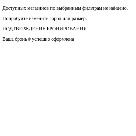
Доступных магазинов по выбранным фильтрам не найдено.
Попробуйте изменить город или размер.
ПОДТВЕРЖДЕНИЕ БРОНИРОВАНИЯ
Ваша бронь #
успешно оформлена