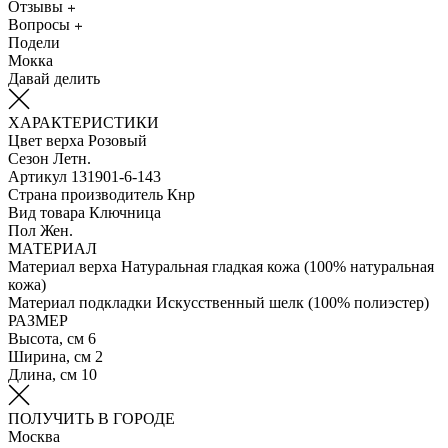
Отзывы
Вопросы
Подели
Мокка
Давай делить
ХАРАКТЕРИСТИКИ
Цвет верха
Розовый
Сезон
Летн.
Артикул
131901-6-143
Страна производитель
Кнр
Вид товара
Ключница
Пол
Жен.
МАТЕРИАЛ
Материал верха
Натуральная гладкая кожа (100% натуральная
кожа)
Материал подкладки
Искусственный шелк (100% полиэстер)
РАЗМЕР
Высота, см
6
Ширина, см
2
Длина, см
10
ПОЛУЧИТЬ В ГОРОДЕ
Москва