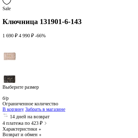
Sale
Ключница 131901-6-143
1 690 ₽
4 990 ₽
-66%
Выберите размер
б/р
Ограниченное количество
В корзину
Забрать в магазине
14 дней на возврат
4 платежа по 423 ₽
Характеристики
Возврат и обмен