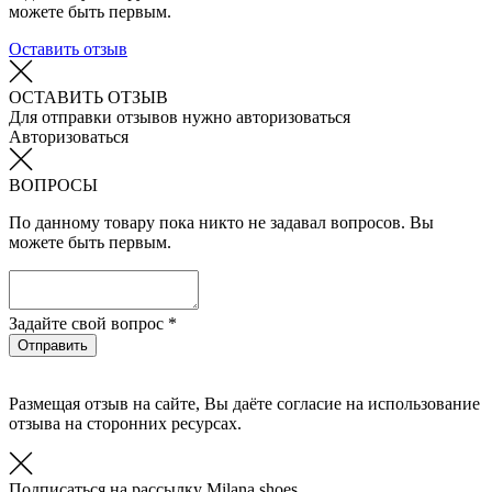
можете быть первым.
Оставить отзыв
ОСТАВИТЬ ОТЗЫВ
Для отправки отзывов нужно авторизоваться
Авторизоваться
ВОПРОСЫ
По данному товару пока никто не задавал вопросов. Вы
можете быть первым.
Задайте свой вопрос *
Отправить
Размещая отзыв на сайте, Вы даёте согласие на использование
отзыва на сторонних ресурсах.
Подписаться на рассылку Milana.shoes