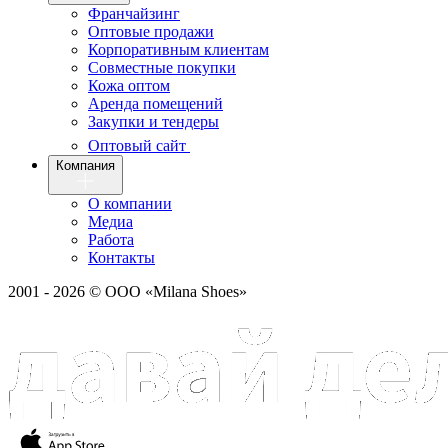
Франчайзинг
Оптовые продажи
Корпоративным клиентам
Совместные покупки
Кожа оптом
Аренда помещений
Закупки и тендеры
Оптовый сайт
Компания
О компании
Медиа
Работа
Контакты
2001 - 2026 © ООО «Milana Shoes»