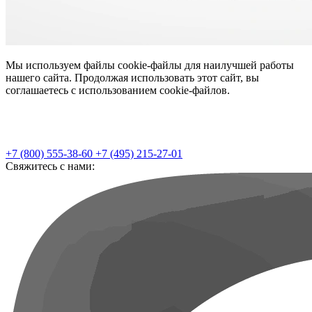
Мы используем файлы cookie-файлы для наилучшей работы
нашего сайта. Продолжая использовать этот сайт, вы
соглашаетесь с использованием cookie-файлов.
+7 (800) 555-38-60
+7 (495) 215-27-01
Свяжитесь с нами: