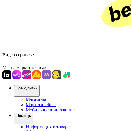
Видео сервисы:
Мы на маркетплейсах:
Где купить?
Магазины
Маркетплейсы
Мобильное приложение
Помощь
Информация о товаре