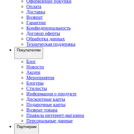
Оформление покупки
Оплата
Доставка
Возврат
Гарантии
Конфиденциальность
Договор оферты
Обработка данных
Техническая поддержка
Покупателям
Блог
Новости
Акции
Мероприятия
Блогеры
Стилисты
Информация о продукте
Дисконтные карты
Подарочные карты
Возврат товара
Правила интернет-магазина
Персональные данные
Партнерам