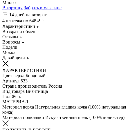
Много
В корзину
Забрать в магазине
14 дней на возврат
4 платежа по 648 ₽
Характеристики
Возврат и обмен
Отзывы
Вопросы
Подели
Мокка
Давай делить
ХАРАКТЕРИСТИКИ
Цвет верха
Бордовый
Артикул
533
Страна производитель
Россия
Вид товара
Визитница
Пол
Жен.
МАТЕРИАЛ
Материал верха
Натуральная гладкая кожа (100% натуральная
кожа)
Материал подкладки
Искусственный шелк (100% полиэстер)