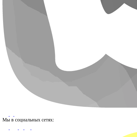
Мы в социальных сетях: