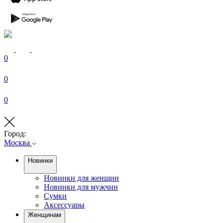
0
0
0
Город:
Москва
Новинки
Новинки для женщин
Новинки для мужчин
Сумки
Аксессуары
Женщинам