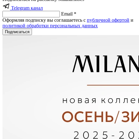
Telegram канал
Email *
Оформляя подписку вы соглашаетесь с
публичной офертой
и
политикой обработки персональных данных
Подписаться