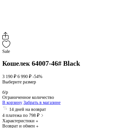
Sale
Кошелек 64007-46# Black
3 190 ₽
6 990 ₽
-54%
Выберите размер
б/р
Ограниченное количество
В корзину
Забрать в магазине
14 дней на возврат
4 платежа по 798 ₽
Характеристики
Возврат и обмен