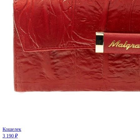
Кошелек
3 190 ₽