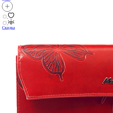
Скидка