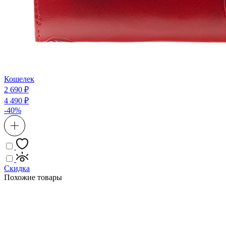
Кошелек
2 690 ₽
4 490 ₽
-40%
Скидка
Похожие товары