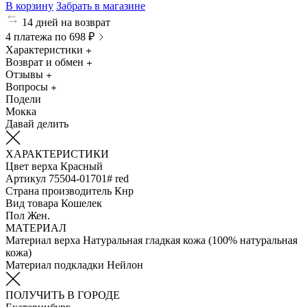
В корзину
Забрать в магазине
14 дней на возврат
4 платежа по 698 ₽
Характеристики
Возврат и обмен
Отзывы
Вопросы
Подели
Мокка
Давай делить
ХАРАКТЕРИСТИКИ
Цвет верха
Красный
Артикул
75504-01701# red
Страна производитель
Кнр
Вид товара
Кошелек
Пол
Жен.
МАТЕРИАЛ
Материал верха
Натуральная гладкая кожа (100% натуральная
кожа)
Материал подкладки
Нейлон
ПОЛУЧИТЬ В ГОРОДЕ