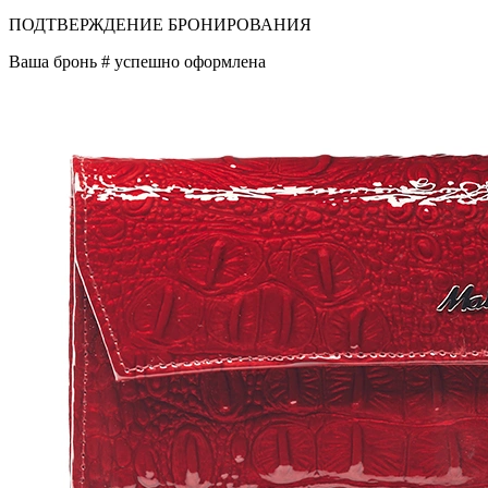
ПОДТВЕРЖДЕНИЕ БРОНИРОВАНИЯ
Ваша бронь #
успешно оформлена