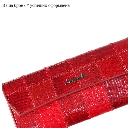
Ваша бронь #
успешно оформлена