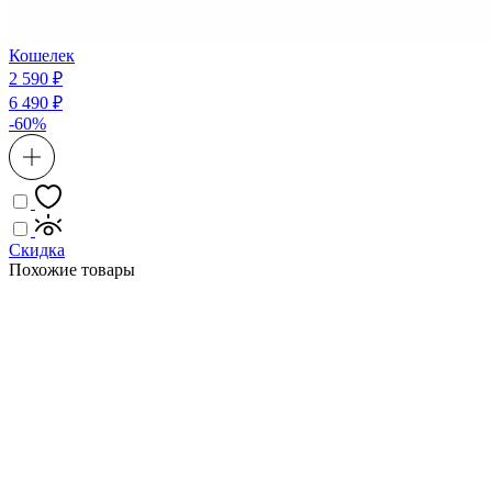
Кошелек
2 590 ₽
6 490 ₽
-60%
Скидка
Похожие товары