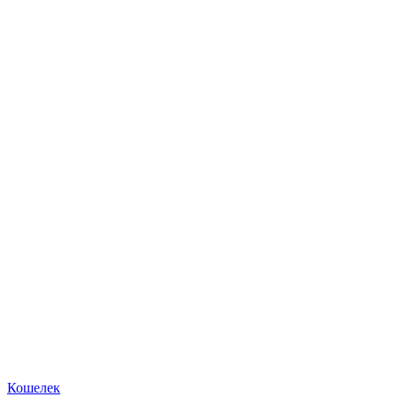
Кошелек