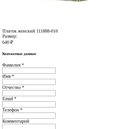
Платок женский 111888-016
Размер:
640 ₽
Контактные данные
Фамилия *
Имя *
Отчество *
Email *
Телефон *
Комментарий