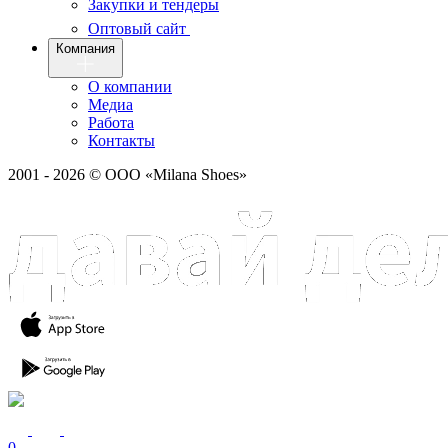
Закупки и тендеры
Оптовый сайт
Компания
О компании
Медиа
Работа
Контакты
2001 - 2026 © ООО «Milana Shoes»
0