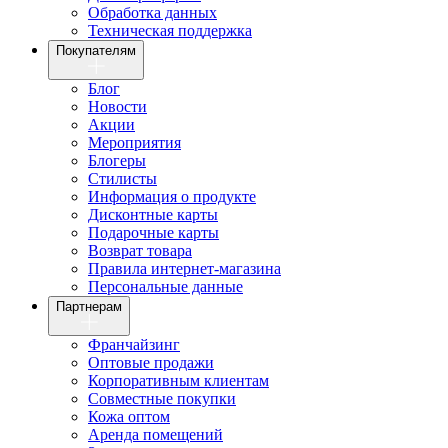
Обработка данных
Техническая поддержка
Покупателям
Блог
Новости
Акции
Мероприятия
Блогеры
Стилисты
Информация о продукте
Дисконтные карты
Подарочные карты
Возврат товара
Правила интернет-магазина
Персональные данные
Партнерам
Франчайзинг
Оптовые продажи
Корпоративным клиентам
Совместные покупки
Кожа оптом
Аренда помещений