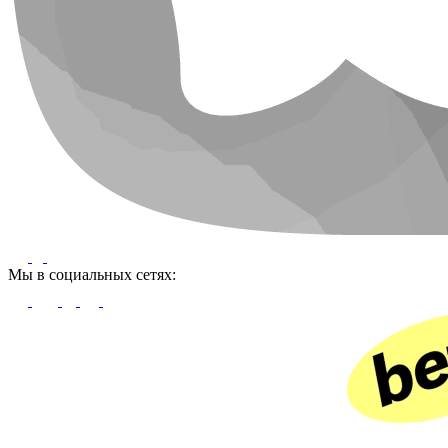
Мы в социальных сетях: