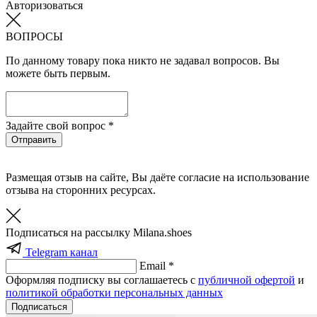
Авторизоваться
ВОПРОСЫ
По данному товару пока никто не задавал вопросов. Вы
можете быть первым.
Задайте свой вопрос *
Отправить
Размещая отзыв на сайте, Вы даёте согласие на использование
отзыва на сторонних ресурсах.
Подписаться на рассылку Milana.shoes
Telegram канал
Email *
Оформляя подписку вы соглашаетесь с
публичной офертой
и
политикой обработки персональных данных
Подписаться