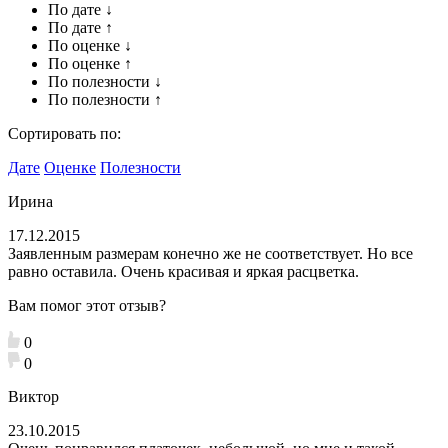
По дате ↓
По дате ↑
По оценке ↓
По оценке ↑
По полезности ↓
По полезности ↑
Сортировать по:
Дате
Оценке
Полезности
Ирина
17.12.2015
Заявленным размерам конечно же не соответствует. Но все
равно оставила. Очень красивая и яркая расцветка.
Вам помог этот отзыв?
0
0
Виктор
23.10.2015