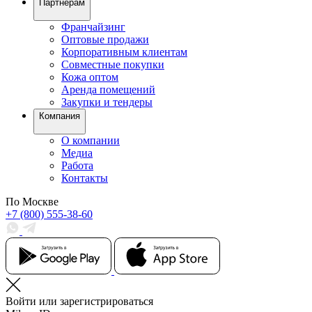
Партнерам
Франчайзинг
Оптовые продажи
Корпоративным клиентам
Совместные покупки
Кожа оптом
Аренда помещений
Закупки и тендеры
Компания
О компании
Медиа
Работа
Контакты
По Москве
+7 (800) 555-38-60
Войти или зарегистрироваться