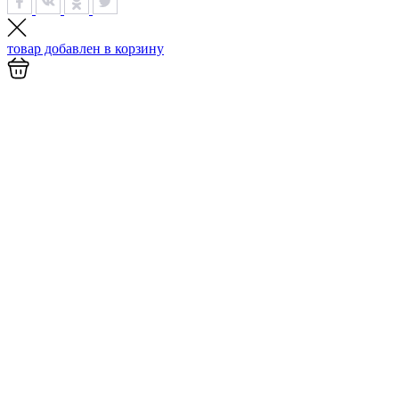
товар добавлен в
корзину