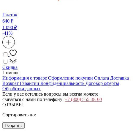
Платок
640 ₽
1 090 ₽
-41%
Скидка
Помощь
Информация о товаре
Оформление покупки
Оплата
Доставка
Возврат
Гарантии
Конфиденциальность
Договор оферты
Обработка данных
Если у вас остались вопросы вы всегда можете
связаться с нами по телефону:
+7 (800) 555-38-60
ОТЗЫВЫ
Сортировать по:
По дате ↓