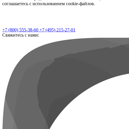
соглашаетесь с использованием cookie-файлов.
+7 (800) 555-38-60
+7 (495) 215-27-01
Свяжитесь с нами: