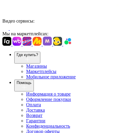
Видео сервисы:
Мы на маркетплейсах:
Где купить?
Магазины
Маркетплейсы
Мобильное приложение
Помощь
Информация о товаре
Оформление покупки
Оплата
Доставка
Возврат
Гарантии
Конфиденциальность
Договор оферты