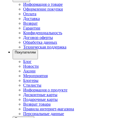
Информация о товаре
Оформление покупки
Оплата
Доставка
Возврат
Гарантии
Конфиденциальность
Договор оферты
Обработка данных
Техническая поддержка
Покупателям
Блог
Новости
Акции
Мероприятия
Блогеры
Стилисты
Информация о продукте
Дисконтные карты
Подарочные карты
Возврат товара
Правила интернет-магазина
Персональные данные