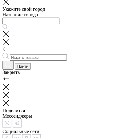
Укажите свой город
Название города
Найти
Закрыть
Поделится
Мессенджеры
Социальные сети