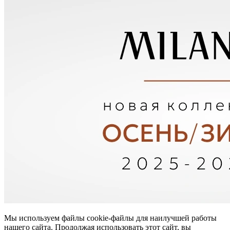
Мы используем файлы cookie-файлы для наилучшей работы
нашего сайта. Продолжая использовать этот сайт, вы