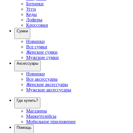
Ботинки
Угги
Кеды
Лоферы
Кроссовки
Сумки
Новинки
Все сумки
Женские сумки
Мужские сумки
Аксессуары
Новинки
Все аксессуары
Женские аксессуары
Мужские аксессусары
Где купить?
Магазины
Маркетплейсы
Мобильное приложение
Помощь