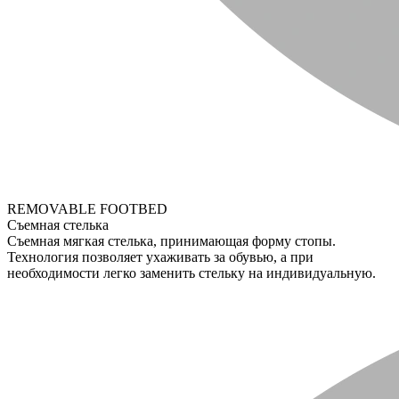
REMOVABLE FOOTBED
Съемная стелька
Съемная мягкая стелька, принимающая форму стопы.
Технология позволяет ухаживать за обувью, а при
необходимости легко заменить стельку на индивидуальную.