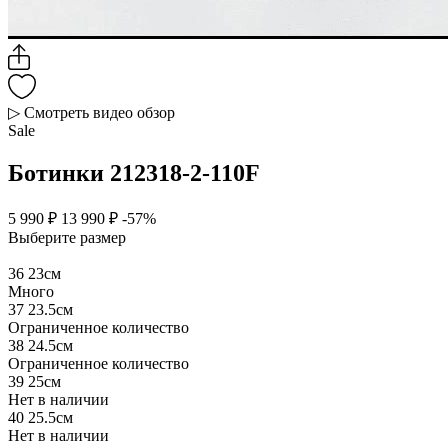
▷ Смотреть видео обзор
Sale
Ботинки 212318-2-110F
5 990 ₽
13 990 ₽
-57%
Выберите размер
36
23см
Много
37
23.5см
Ограниченное количество
38
24.5см
Ограниченное количество
39
25см
Нет в наличии
40
25.5см
Нет в наличии