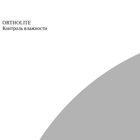
ORTHOLITE
Контроль влажности