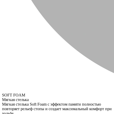
SOFT FOAM
Мягкая стелька
Мягкая стелька Soft Foam с эффектом памяти полностью
повторяет рельеф стопы и создает максимальный комфорт при
ходьбе.