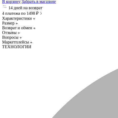
В корзину
Забрать в магазине
14 дней на возврат
4 платежа по 1498 ₽
Характеристики
Размер
Возврат и обмен
Отзывы
Вопросы
Маркетплейсы
ТЕХНОЛОГИИ