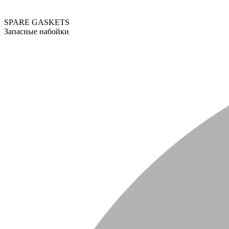
SPARE GASKETS
Запасные набойки