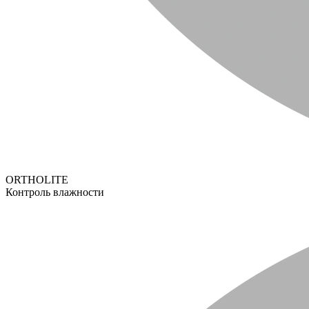
ORTHOLITE
Контроль влажности