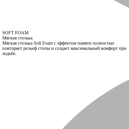
SOFT FOAM
Мягкая стелька
Мягкая стелька Soft Foam с эффектом памяти полностью
повторяет рельеф стопы и создает максимальный комфорт при
ходьбе.