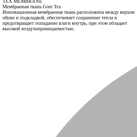
TEX MEMBRANE
Мембранная ткань Gore Tex
Инновационная мембранная ткань расположена между верхом
обуви и подкладкой, обеспечивает сохранение тепла и
предотвращает попадание влаги внутрь, при этом обладает
высокой воздухопроницаемостью.