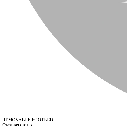
REMOVABLE FOOTBED
Съемная стелька