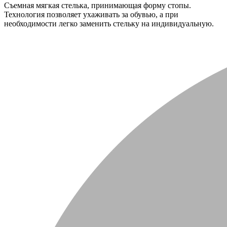
Съемная мягкая стелька, принимающая форму стопы.
Технология позволяет ухаживать за обувью, а при
необходимости легко заменить стельку на индивидуальную.