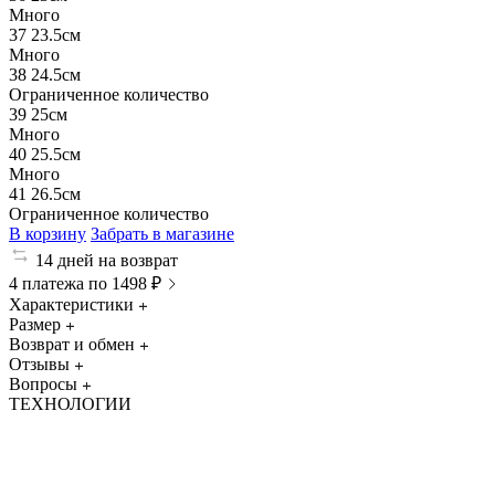
Много
37
23.5см
Много
38
24.5см
Ограниченное количество
39
25см
Много
40
25.5см
Много
41
26.5см
Ограниченное количество
В корзину
Забрать в магазине
14 дней на возврат
4 платежа по 1498 ₽
Характеристики
Размер
Возврат и обмен
Отзывы
Вопросы
ТЕХНОЛОГИИ