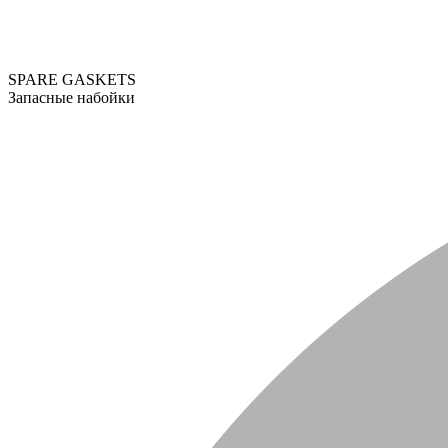
SPARE GASKETS
Запасные набойки