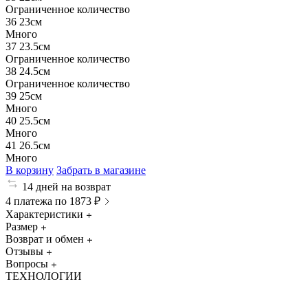
Ограниченное количество
36
23см
Много
37
23.5см
Ограниченное количество
38
24.5см
Ограниченное количество
39
25см
Много
40
25.5см
Много
41
26.5см
Много
В корзину
Забрать в магазине
14 дней на возврат
4 платежа по 1873 ₽
Характеристики
Размер
Возврат и обмен
Отзывы
Вопросы
ТЕХНОЛОГИИ