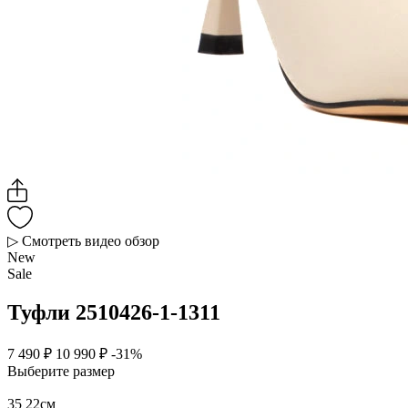
▷ Смотреть видео обзор
New
Sale
Туфли 2510426-1-1311
7 490 ₽
10 990 ₽
-31%
Выберите размер
35
22см