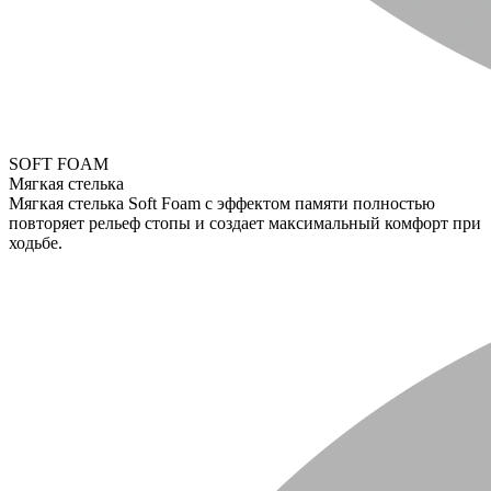
SOFT FOAM
Мягкая стелька
Мягкая стелька Soft Foam с эффектом памяти полностью
повторяет рельеф стопы и создает максимальный комфорт при
ходьбе.