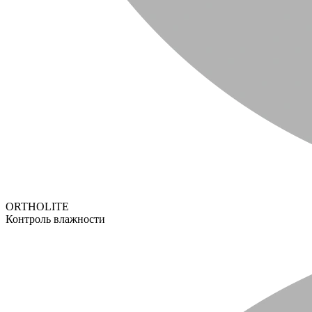
ORTHOLITE
Контроль влажности