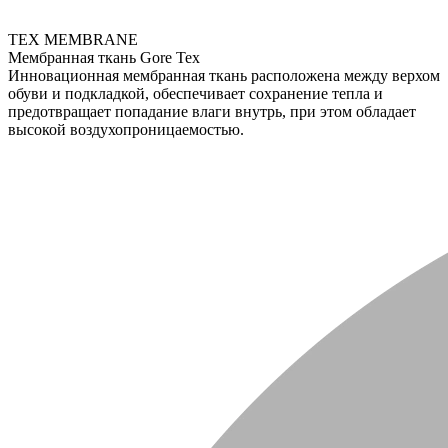
TEX MEMBRANE
Мембранная ткань Gore Tex
Инновационная мембранная ткань расположена между верхом
обуви и подкладкой, обеспечивает сохранение тепла и
предотвращает попадание влаги внутрь, при этом обладает
высокой воздухопроницаемостью.