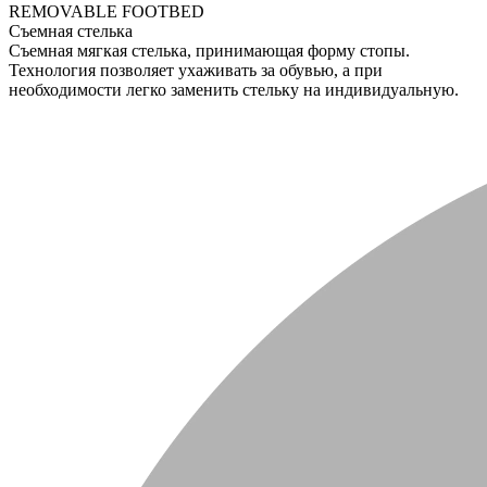
REMOVABLE FOOTBED
Съемная стелька
Съемная мягкая стелька, принимающая форму стопы.
Технология позволяет ухаживать за обувью, а при
необходимости легко заменить стельку на индивидуальную.