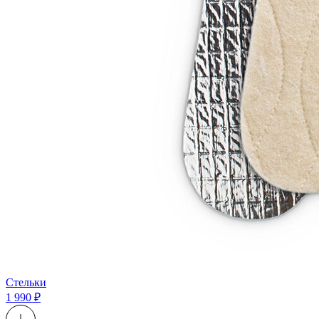
Стельки
1 990 ₽