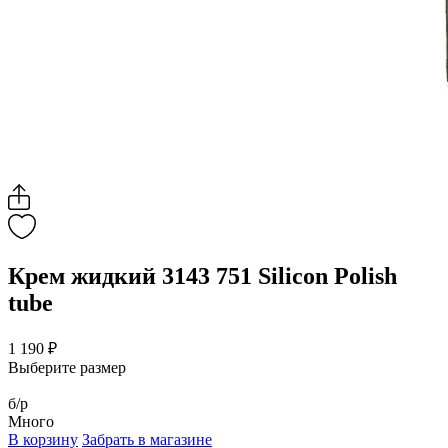
Крем жидкий 3143 751 Silicon Polish
tube
1 190 ₽
Выберите размер
б/р
Много
В корзину
Забрать в магазине