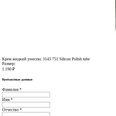
Крем жидкий унисекс 3143 751 Silicon Polish tube
Размер:
1 190 ₽
Контактные данные
Фамилия *
Имя *
Отчество *