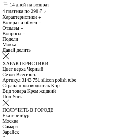
14 дней на возврат
4 платежа по 298 ₽
Характеристики
Возврат и обмен
Отзывы
Вопросы
Подели
Мокка
Давай делить
ХАРАКТЕРИСТИКИ
Цвет верха
Черный
Сезон
Всесезон.
Артикул
3143 751 silicon polish tube
Страна производитель
Кнр
Вид товара
Крем жидкий
Пол
Уни.
ПОЛУЧИТЬ В ГОРОДЕ
Екатеринбург
Москва
Самара
Зарайск