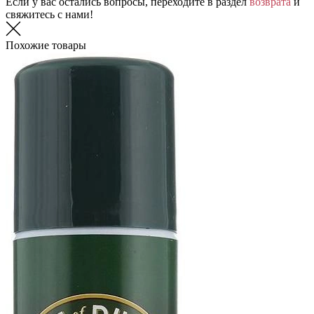
Если у вас остались вопросы, переходите в раздел
возврата
и
свяжитесь с нами!
Похожие товары