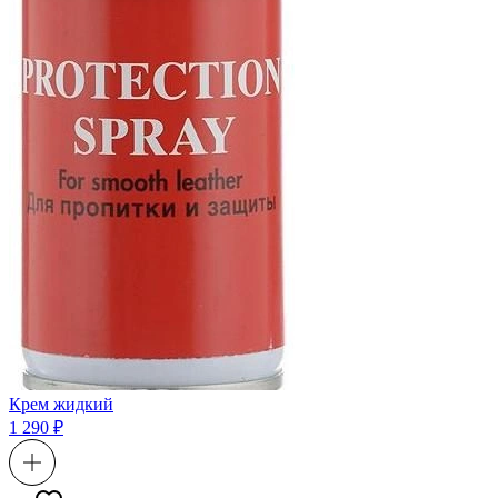
Крем жидкий
1 290 ₽