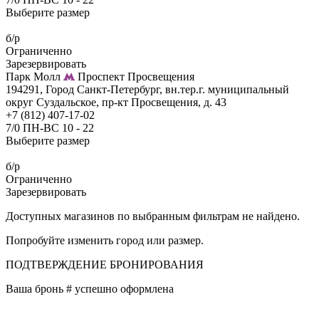
Выберите размер
б/р
Ограниченно
Зарезервировать
Парк Молл
Проспект Просвещения
194291, Город Санкт-Петербург, вн.тер.г. муниципальный
округ Суздальское, пр-кт Просвещения, д. 43
+7 (812) 407-17-02
7/0 ПН-ВС 10 - 22
Выберите размер
б/р
Ограниченно
Зарезервировать
Доступных магазинов по выбранным фильтрам не найдено.
Попробуйте изменить город или размер.
ПОДТВЕРЖДЕНИЕ БРОНИРОВАНИЯ
Ваша бронь #
успешно оформлена