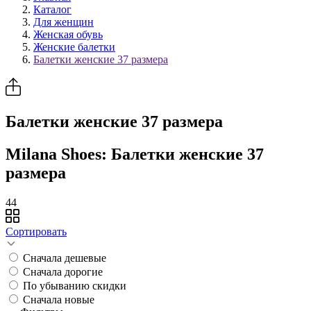
Каталог
Для женщин
Женская обувь
Женские балетки
Балетки женские 37 размера
Балетки женские 37 размера
Milana Shoes: Балетки женские 37
размера
44
Сортировать
Сначала дешевые
Сначала дорогие
По убыванию скидки
Сначала новые