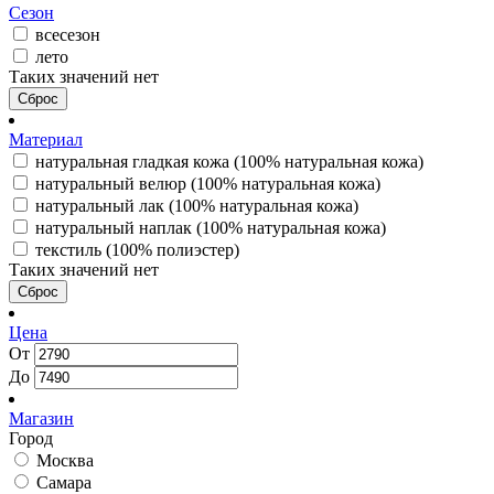
Сезон
всесезон
лето
Таких значений нет
Сброс
Материал
натуральная гладкая кожа (100% натуральная кожа)
натуральный велюр (100% натуральная кожа)
натуральный лак (100% натуральная кожа)
натуральный наплак (100% натуральная кожа)
текстиль (100% полиэстер)
Таких значений нет
Сброс
Цена
От
До
Магазин
Город
Москва
Самара