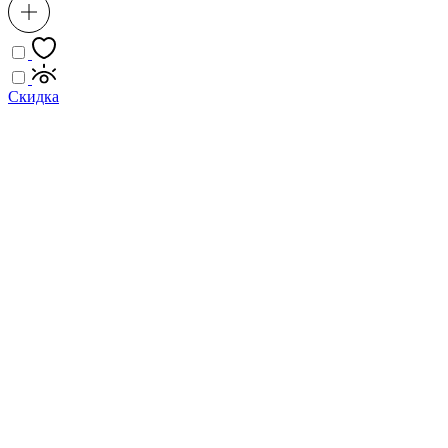
Скидка