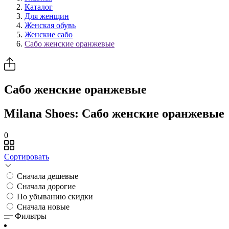
Каталог
Для женщин
Женская обувь
Женские сабо
Сабо женские оранжевые
Сабо женские оранжевые
Milana Shoes: Сабо женские оранжевые
0
Сортировать
Сначала дешевые
Сначала дорогие
По убыванию скидки
Сначала новые
Фильтры