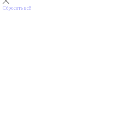
Сбросить всё