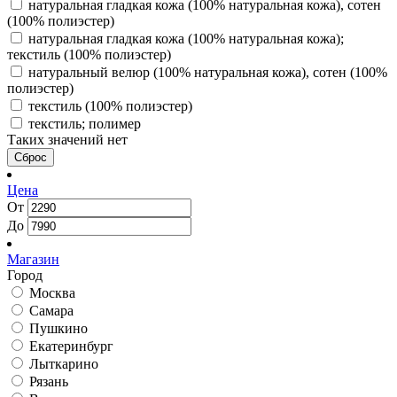
натуральная гладкая кожа (100% натуральная кожа), сотен
(100% полиэстер)
натуральная гладкая кожа (100% натуральная кожа);
текстиль (100% полиэстер)
натуральный велюр (100% натуральная кожа), сотен (100%
полиэстер)
текстиль (100% полиэстер)
текстиль; полимер
Таких значений нет
Сброс
Цена
От
До
Магазин
Город
Москва
Самара
Пушкино
Екатеринбург
Лыткарино
Рязань