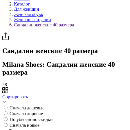
Каталог
Для женщин
Женская обувь
Женские сандалии
Сандалии женские 40 размера
Сандалии женские 40 размера
Milana Shoes: Сандалии женские 40
размера
58
Сортировать
Сначала дешевые
Сначала дорогие
По убыванию скидки
Сначала новые