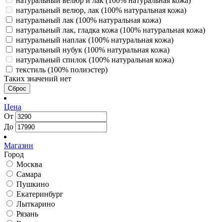
натуральный велюр и лак (100% натуральная кожа)
натуральный велюр, лак (100% натуральная кожа)
натуральный лак (100% натуральная кожа)
натуральный лак, гладка кожа (100% натуральная кожа)
натуральный наплак (100% натуральная кожа)
натуральный нубук (100% натуральная кожа)
натуральный спилок (100% натуральная кожа)
текстиль (100% полиэстер)
Таких значений нет
Сброс
Цена
От
До
Магазин
Город
Москва
Самара
Пушкино
Екатеринбург
Лыткарино
Рязань