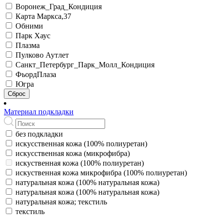
Воронеж_Град_Кондиция
Карта Маркса,37
Обними
Парк Хаус
Плазма
Пулково Аутлет
Санкт_Петербург_Парк_Молл_Кондиция
ФьордПлаза
Югра
Сброс
Материал подкладки
без подкладки
искусственная кожа (100% полиуретан)
искусственная кожа (микрофибра)
искуственная кожа (100% полиуретан)
искуственная кожа микрофибра (100% полиуретан)
натуральная кожа (100% натуральная кожа)
натуральная кожа (100% натуральная кожа)
натуральная кожа; текстиль
текстиль