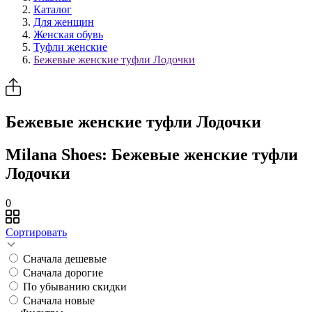
Каталог
Для женщин
Женская обувь
Туфли женские
Бежевые женские туфли Лодочки
Бежевые женские туфли Лодочки
Milana Shoes: Бежевые женские туфли
Лодочки
0
Сортировать
Сначала дешевые
Сначала дорогие
По убыванию скидки
Сначала новые