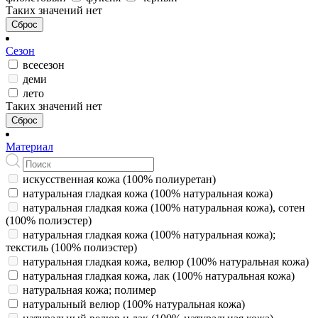
Таких значений нет
Сброс
Сезон
всесезон
деми
лето
Таких значений нет
Сброс
Материал
искусственная кожа (100% полиуретан)
натуральная гладкая кожа (100% натуральная кожа)
натуральная гладкая кожа (100% натуральная кожа), сотен
(100% полиэстер)
натуральная гладкая кожа (100% натуральная кожа);
текстиль (100% полиэстер)
натуральная гладкая кожа, велюр (100% натуральная кожа)
натуральная гладкая кожа, лак (100% натуральная кожа)
натуральная кожа; полимер
натуральный велюр (100% натуральная кожа)