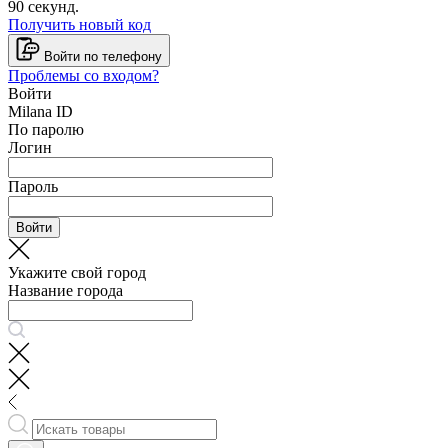
90
секунд.
Получить новый код
Войти по телефону
Проблемы со входом?
Войти
Milana ID
По паролю
Логин
Пароль
Войти
Укажите свой город
Название города