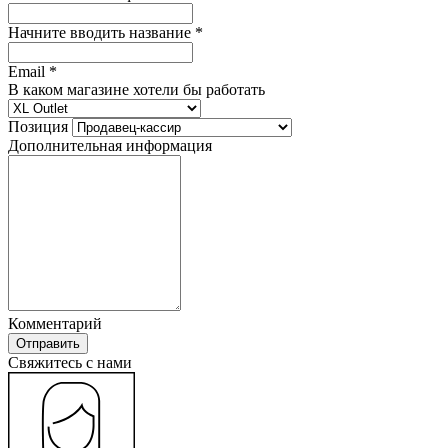
Начните вводить название *
Email *
В каком магазине хотели бы работать
Позиция
Дополнительная информация
Комментарий
Отправить
Cвяжитесь с нами