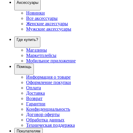
Аксессуары
Новинки
Все аксессуары
Женские аксессуары
Мужские аксессусары
Где купить?
Магазины
Маркетплейсы
Мобильное приложение
Помощь
Информация о товаре
Оформление покупки
Оплата
Доставка
Возврат
Гарантии
Конфиденциальность
Договор оферты
Обработка данных
Техническая поддержка
Покупателям