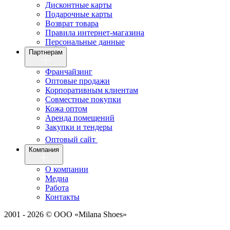
Дисконтные карты
Подарочные карты
Возврат товара
Правила интернет-магазина
Персональные данные
Партнерам
Франчайзинг
Оптовые продажи
Корпоративным клиентам
Совместные покупки
Кожа оптом
Аренда помещений
Закупки и тендеры
Оптовый сайт
Компания
О компании
Медиа
Работа
Контакты
2001 - 2026 © ООО «Milana Shoes»