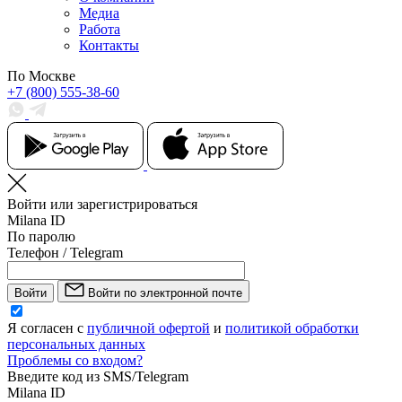
Медиа
Работа
Контакты
По Москве
+7 (800) 555-38-60
Войти или зарегистрироваться
Milana ID
По паролю
Телефон / Telegram
Войти
Войти по электронной почте
Я согласен с
публичной офертой
и
политикой обработки
персональных данных
Проблемы со входом?
Введите код из SMS/Telegram
Milana ID