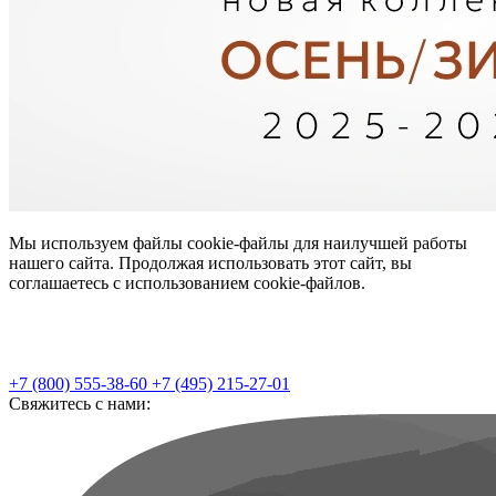
Мы используем файлы cookie-файлы для наилучшей работы
нашего сайта. Продолжая использовать этот сайт, вы
соглашаетесь с использованием cookie-файлов.
+7 (800) 555-38-60
+7 (495) 215-27-01
Свяжитесь с нами: