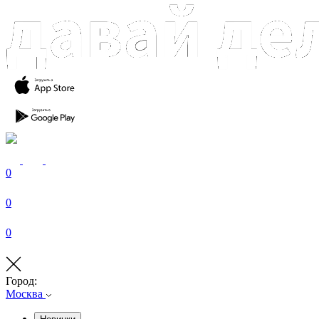
0
0
0
Город:
Москва