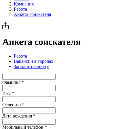
Компания
Работа
Анкета соискателя
Анкета соискателя
Работа
Вакансии в городах
Заполнить анкету
Фамилия *
Имя *
Отчество *
Дата рождения *
Мобильный телефон *