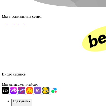
Мы в социальных сетях:
Видео сервисы:
Мы на маркетплейсах:
Где купить?