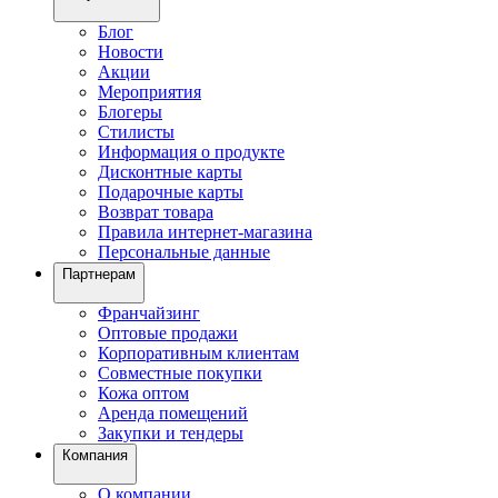
Блог
Новости
Акции
Мероприятия
Блогеры
Стилисты
Информация о продукте
Дисконтные карты
Подарочные карты
Возврат товара
Правила интернет-магазина
Персональные данные
Партнерам
Франчайзинг
Оптовые продажи
Корпоративным клиентам
Совместные покупки
Кожа оптом
Аренда помещений
Закупки и тендеры
Компания
О компании