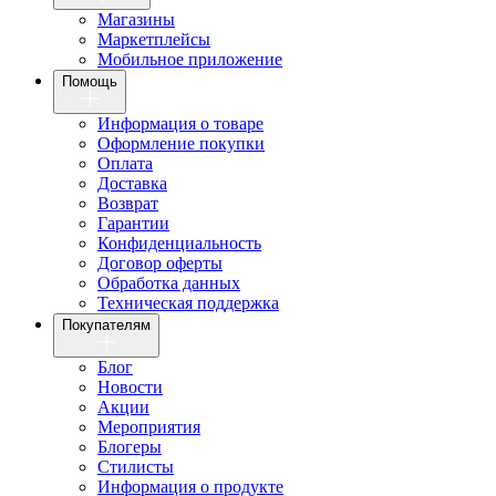
Магазины
Маркетплейсы
Мобильное приложение
Помощь
Информация о товаре
Оформление покупки
Оплата
Доставка
Возврат
Гарантии
Конфиденциальность
Договор оферты
Обработка данных
Техническая поддержка
Покупателям
Блог
Новости
Акции
Мероприятия
Блогеры
Стилисты
Информация о продукте