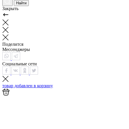
Найти
Закрыть
Поделится
Мессенджеры
Социальные сети
товар добавлен в
корзину