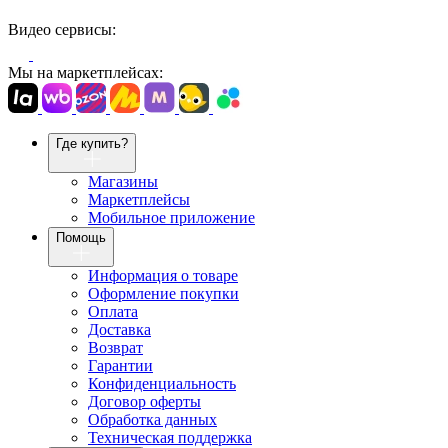
Видео сервисы:
Мы на маркетплейсах:
Где купить?
Магазины
Маркетплейсы
Мобильное приложение
Помощь
Информация о товаре
Оформление покупки
Оплата
Доставка
Возврат
Гарантии
Конфиденциальность
Договор оферты
Обработка данных
Техническая поддержка