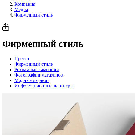
Компания
Медиа
Фирменный стиль
Фирменный стиль
Пресса
Фирменный стиль
Рекламные кампании
Фотографии магазинов
Модные издания
Информационные партнеры