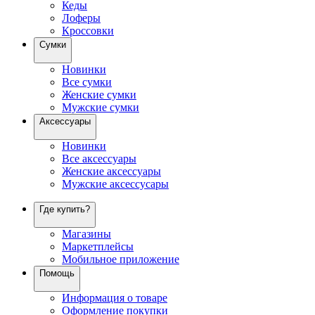
Кеды
Лоферы
Кроссовки
Сумки
Новинки
Все сумки
Женские сумки
Мужские сумки
Аксессуары
Новинки
Все аксессуары
Женские аксессуары
Мужские аксессусары
Где купить?
Магазины
Маркетплейсы
Мобильное приложение
Помощь
Информация о товаре
Оформление покупки