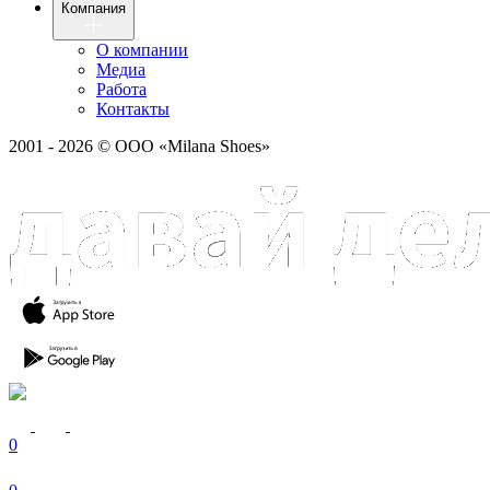
Компания
О компании
Медиа
Работа
Контакты
2001 - 2026 © ООО «Milana Shoes»
0