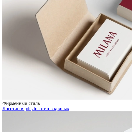
Фирменный стиль
Логотип в pdf
Логотип в кривых