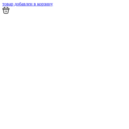
товар добавлен в
корзину