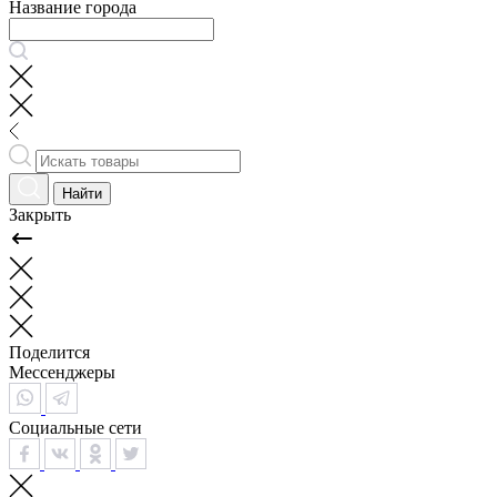
Название города
Найти
Закрыть
Поделится
Мессенджеры
Социальные сети