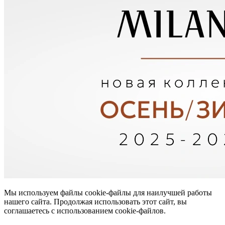
Мы используем файлы cookie-файлы для наилучшей работы
нашего сайта. Продолжая использовать этот сайт, вы
соглашаетесь с использованием cookie-файлов.