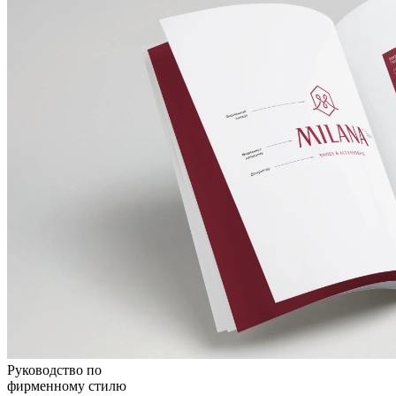
Руководство по
фирменному стилю