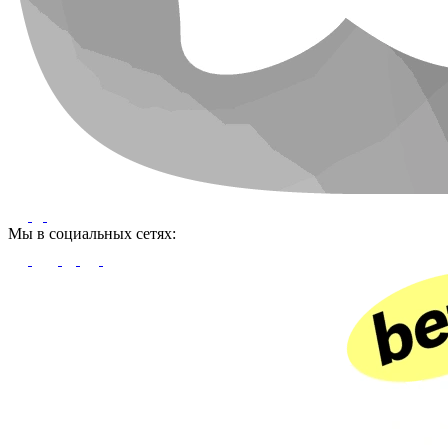
Мы в социальных сетях: