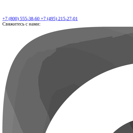
+7 (800) 555-38-60
+7 (495) 215-27-01
Свяжитесь с нами: