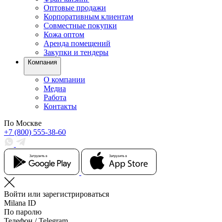
Оптовые продажи
Корпоративным клиентам
Совместные покупки
Кожа оптом
Аренда помещений
Закупки и тендеры
Компания
О компании
Медиа
Работа
Контакты
По Москве
+7 (800) 555-38-60
Войти или зарегистрироваться
Milana ID
По паролю
Телефон / Telegram