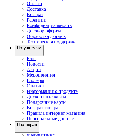
Оплата
Доставка
Возврат
Гарантии
Конфиденциальность
Договор оферты
Обработка данных
Техническая поддержка
Покупателям
Блог
Новости
Акции
Мероприятия
Блогеры
Стилисты
Информация о продукте
Дисконтные карты
Подарочные карты
Возврат товара
Правила интернет-магазина
Персональные данные
Партнерам
Франчайзинг