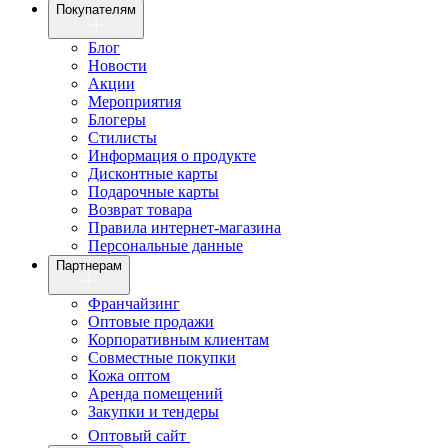
Покупателям
Блог
Новости
Акции
Мероприятия
Блогеры
Стилисты
Информация о продукте
Дисконтные карты
Подарочные карты
Возврат товара
Правила интернет-магазина
Персональные данные
Партнерам
Франчайзинг
Оптовые продажи
Корпоративным клиентам
Совместные покупки
Кожа оптом
Аренда помещений
Закупки и тендеры
Оптовый сайт