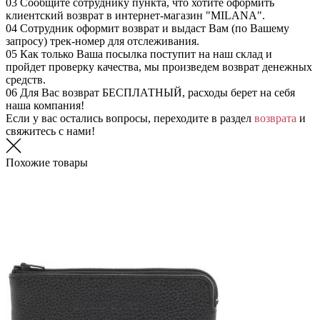
03
Сообщите сотруднику пункта, что хотите оформить
клиентский возврат в интернет-магазин "MILANA".
04
Сотрудник оформит возврат и выдаст Вам (по Вашему
запросу) трек-номер для отслеживания.
05
Как только Ваша посылка поступит на наш склад и
пройдет проверку качества, мы произведем возврат денежных
средств.
06
Для Вас возврат БЕСПЛАТНЫЙ, расходы берет на себя
наша компания!
Если у вас остались вопросы, переходите в раздел
возврата
и
свяжитесь с нами!
Похожие товары