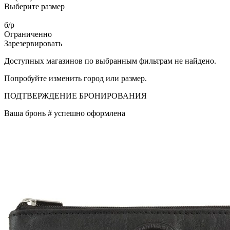
Выберите размер
б/р
Ограниченно
Зарезервировать
Доступных магазинов по выбранным фильтрам не найдено.
Попробуйте изменить город или размер.
ПОДТВЕРЖДЕНИЕ БРОНИРОВАНИЯ
Ваша бронь #
успешно оформлена