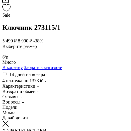
Sale
Ключник 273115/1
5 490 ₽
8 990 ₽
-38%
Выберите размер
б/р
Много
В корзину
Забрать в магазине
14 дней на возврат
4 платежа по 1373 ₽
Характеристики
Возврат и обмен
Отзывы
Вопросы
Подели
Мокка
Давай делить
ХАРАКТЕРИСТИКИ