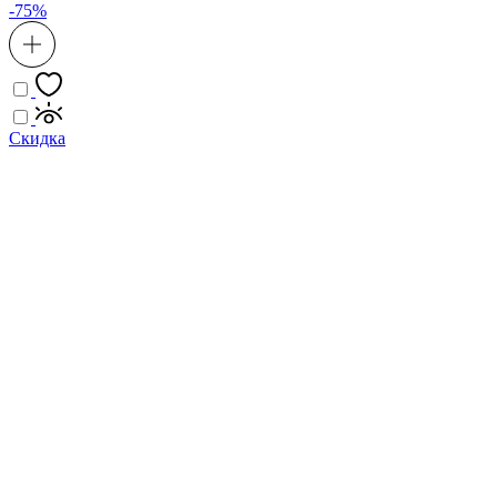
-75%
Скидка