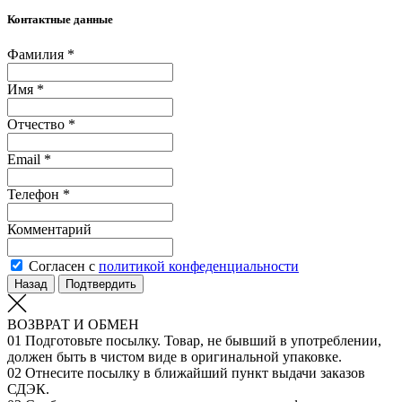
Контактные данные
Фамилия *
Имя *
Отчество *
Email *
Телефон *
Комментарий
Согласен с
политикой конфеденциальности
Назад
Подтвердить
ВОЗВРАТ И ОБМЕН
01
Подготовьте посылку. Товар, не бывший в употреблении,
должен быть в чистом виде в оригинальной упаковке.
02
Отнесите посылку в ближайший пункт выдачи заказов
СДЭК.