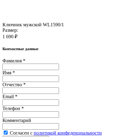
Ключник мужской WL1590/1
Размер:
1 690 ₽
Контактные данные
Фамилия *
Имя *
Отчество *
Email *
Телефон *
Комментарий
Согласен с
политикой конфеденциальности