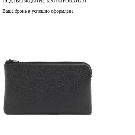
ПОДТВЕРЖДЕНИЕ БРОНИРОВАНИЯ
Ваша бронь #
успешно оформлена