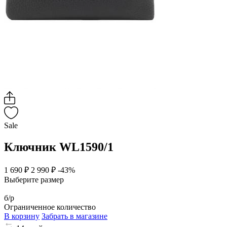
Sale
Ключник WL1590/1
1 690 ₽
2 990 ₽
-43%
Выберите размер
б/р
Ограниченное количество
В корзину
Забрать в магазине