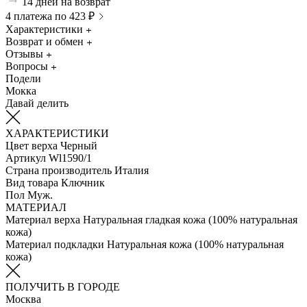
14 дней на возврат
4 платежа по 423 ₽
Характеристики
Возврат и обмен
Отзывы
Вопросы
Подели
Мокка
Давай делить
ХАРАКТЕРИСТИКИ
Цвет верха
Черный
Артикул
Wl1590/1
Страна производитель
Италия
Вид товара
Ключник
Пол
Муж.
МАТЕРИАЛ
Материал верха
Натуральная гладкая кожа (100% натуральная
кожа)
Материал подкладки
Натуральная кожа (100% натуральная
кожа)
ПОЛУЧИТЬ В ГОРОДЕ
Москва