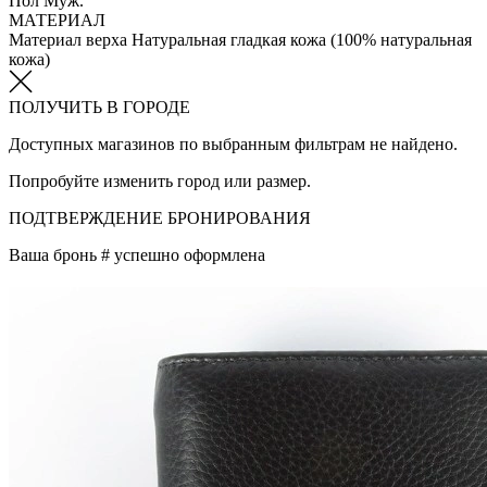
Пол
Муж.
МАТЕРИАЛ
Материал верха
Натуральная гладкая кожа (100% натуральная
кожа)
ПОЛУЧИТЬ В ГОРОДЕ
Доступных магазинов по выбранным фильтрам не найдено.
Попробуйте изменить город или размер.
ПОДТВЕРЖДЕНИЕ БРОНИРОВАНИЯ
Ваша бронь #
успешно оформлена