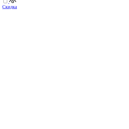
Скидка