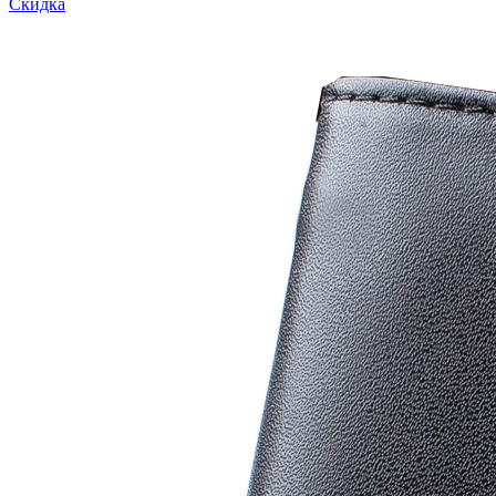
Скидка