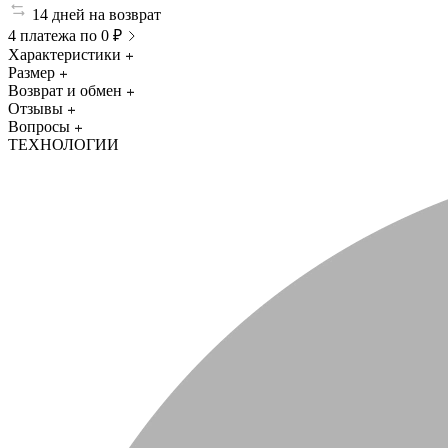
14 дней на возврат
4 платежа по 0 ₽
Характеристики
Размер
Возврат и обмен
Отзывы
Вопросы
ТЕХНОЛОГИИ