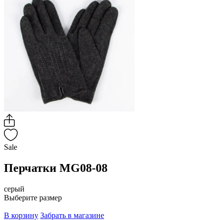
Sale
Перчатки MG08-08
серый
Выберите размер
В корзину
Забрать в магазине