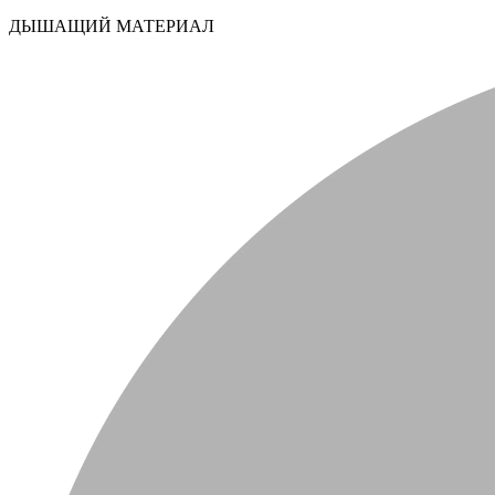
ДЫШАЩИЙ МАТЕРИАЛ