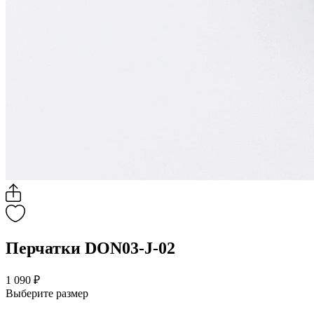
Перчатки DON03-J-02
1 090 ₽
Выберите размер