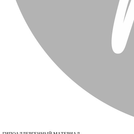
ГИПОАЛЛЕРГЕННЫЙ МАТЕРИАЛ