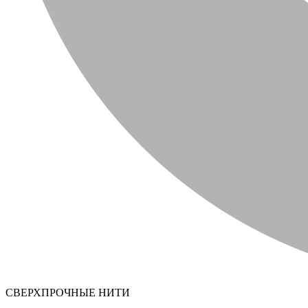
СВЕРХПРОЧНЫЕ НИТИ