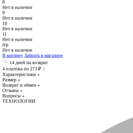
8
Нет в наличии
9
Нет в наличии
10
Нет в наличии
11
Нет в наличии
б/р
Нет в наличии
В корзину
Забрать в магазине
14 дней на возврат
4 платежа по 273 ₽
Характеристики
Размер
Возврат и обмен
Отзывы
Вопросы
ТЕХНОЛОГИИ