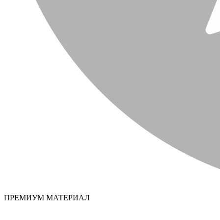
ПРЕМИУМ МАТЕРИАЛ