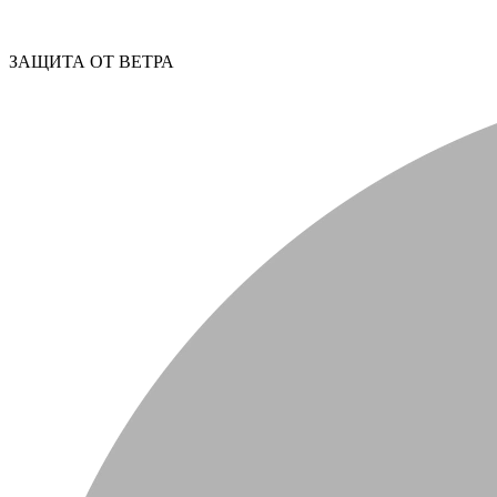
ЗАЩИТА ОТ ВЕТРА