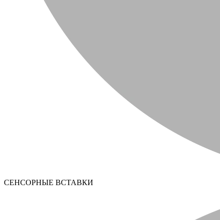
СЕНСОРНЫЕ ВСТАВКИ