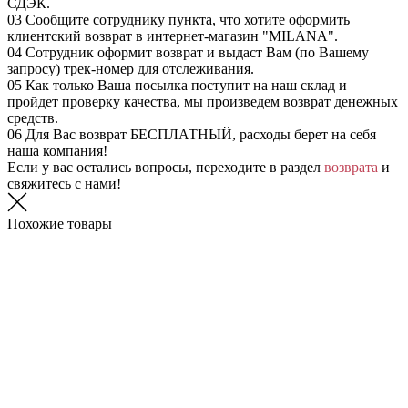
СДЭК.
03
Сообщите сотруднику пункта, что хотите оформить
клиентский возврат в интернет-магазин "MILANA".
04
Сотрудник оформит возврат и выдаст Вам (по Вашему
запросу) трек-номер для отслеживания.
05
Как только Ваша посылка поступит на наш склад и
пройдет проверку качества, мы произведем возврат денежных
средств.
06
Для Вас возврат БЕСПЛАТНЫЙ, расходы берет на себя
наша компания!
Если у вас остались вопросы, переходите в раздел
возврата
и
свяжитесь с нами!
Похожие товары