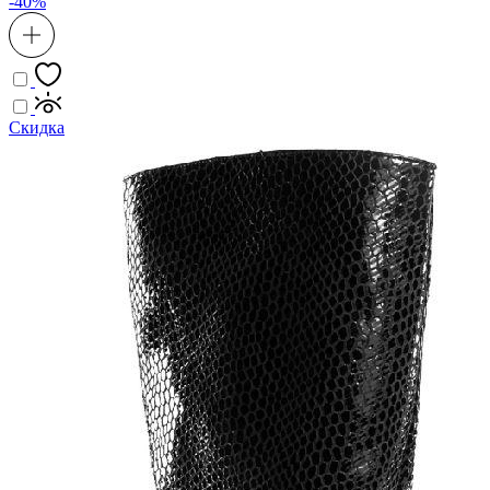
-40%
Скидка