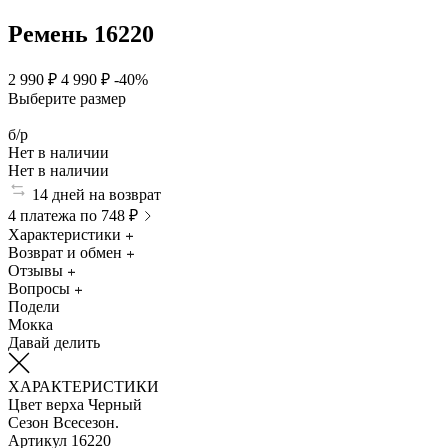
Ремень 16220
2 990 ₽
4 990 ₽
-40%
Выберите размер
б/р
Нет в наличии
Нет в наличии
14 дней на возврат
4 платежа по 748 ₽
Характеристики
Возврат и обмен
Отзывы
Вопросы
Подели
Мокка
Давай делить
ХАРАКТЕРИСТИКИ
Цвет верха
Черный
Сезон
Всесезон.
Артикул
16220