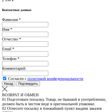
Контактные данные
Фамилия *
Имя *
Отчество *
Email *
Телефон *
Комментарий
Согласен с
политикой конфеденциальности
Назад
Подтвердить
ВОЗВРАТ И ОБМЕН
01
Подготовьте посылку. Товар, не бывший в употреблении,
должен быть в чистом виде в оригинальной упаковке.
02
Отнесите посылку в ближайший пункт выдачи заказов