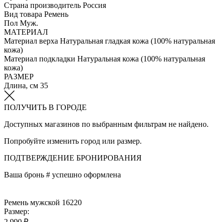
Страна производитель
Россия
Вид товара
Ремень
Пол
Муж.
МАТЕРИАЛ
Материал верха
Натуральная гладкая кожа (100% натуральная
кожа)
Материал подкладки
Натуральная кожа (100% натуральная
кожа)
РАЗМЕР
Длина, см
35
ПОЛУЧИТЬ В ГОРОДЕ
Доступных магазинов по выбранным фильтрам не найдено.
Попробуйте изменить город или размер.
ПОДТВЕРЖДЕНИЕ БРОНИРОВАНИЯ
Ваша бронь #
успешно оформлена
Ремень мужской 16220
Размер:
2 990 ₽