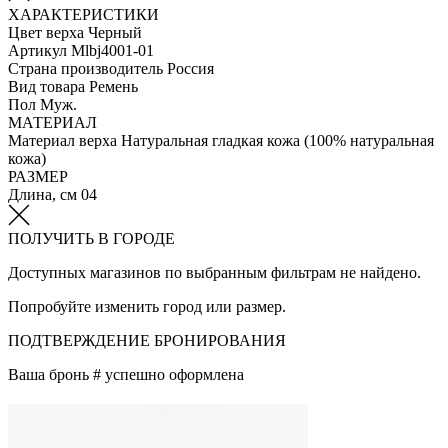
ХАРАКТЕРИСТИКИ
Цвет верха
Черный
Артикул
Mlbj4001-01
Страна производитель
Россия
Вид товара
Ремень
Пол
Муж.
МАТЕРИАЛ
Материал верха
Натуральная гладкая кожа (100% натуральная
кожа)
РАЗМЕР
Длина, см
04
ПОЛУЧИТЬ В ГОРОДЕ
Доступных магазинов по выбранным фильтрам не найдено.
Попробуйте изменить город или размер.
ПОДТВЕРЖДЕНИЕ БРОНИРОВАНИЯ
Ваша бронь #
успешно оформлена