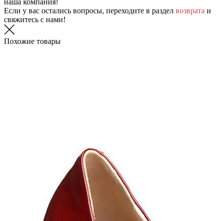
наша компания!
Если у вас остались вопросы, переходите в раздел
возврата
и
свяжитесь с нами!
Похожие товары