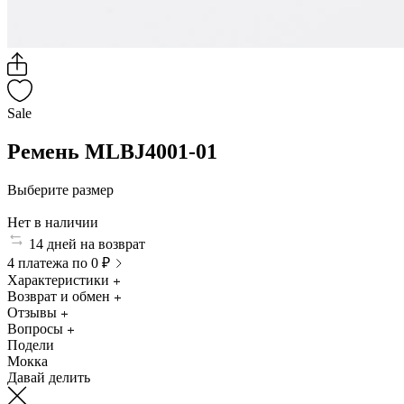
Sale
Ремень MLBJ4001-01
Выберите размер
Нет в наличии
14 дней на возврат
4 платежа по 0 ₽
Характеристики
Возврат и обмен
Отзывы
Вопросы
Подели
Мокка
Давай делить