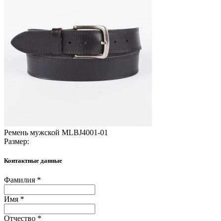
Ремень мужской MLBJ4001-01
Размер:
Контактные данные
Фамилия *
Имя *
Отчество *