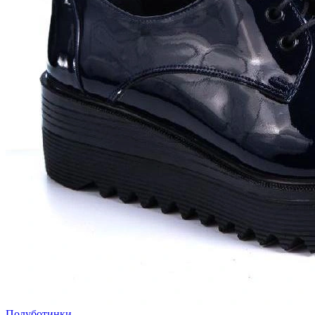
Полуботинки