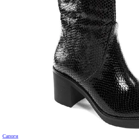
Сапоги