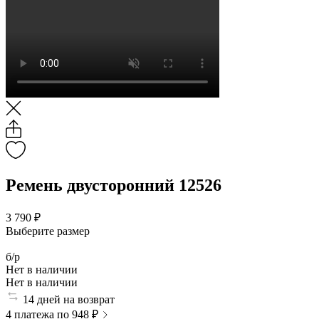
Ремень двусторонний 12526
3 790 ₽
Выберите размер
б/р
Нет в наличии
Нет в наличии
14 дней на возврат
4 платежа по 948 ₽