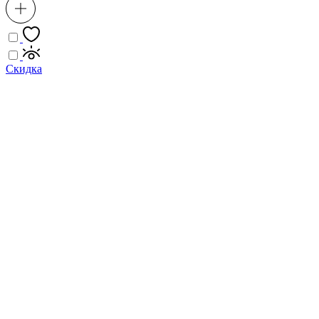
Скидка