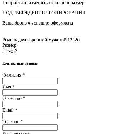
Попробуйте изменить город или размер.
ПОДТВЕРЖДЕНИЕ БРОНИРОВАНИЯ
Ваша бронь #
успешно оформлена
Ремень двусторонний мужской 12526
Размер:
3 790 ₽
Контактные данные
Фамилия *
Имя *
Отчество *
Email *
Телефон *
Комментарий