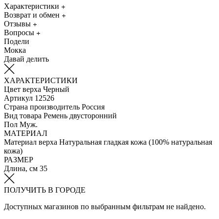
Характеристики
Возврат и обмен
Отзывы
Вопросы
Подели
Мокка
Давай делить
ХАРАКТЕРИСТИКИ
Цвет верха
Черный
Артикул
12526
Страна производитель
Россия
Вид товара
Ремень двусторонний
Пол
Муж.
МАТЕРИАЛ
Материал верха
Натуральная гладкая кожа (100% натуральная
кожа)
РАЗМЕР
Длина, см
35
ПОЛУЧИТЬ В ГОРОДЕ
Доступных магазинов по выбранным фильтрам не найдено.